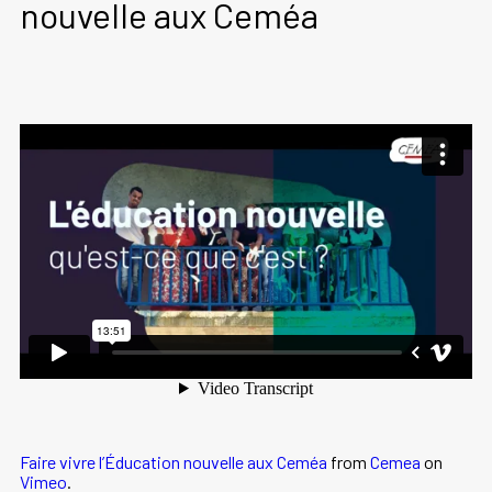
nouvelle aux Ceméa
Faire vivre l’Éducation nouvelle aux Ceméa
from
Cemea
on
Vimeo
.