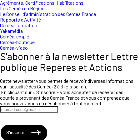
Agréments, Certifications, Habilitations
Les Ceméa en Région
Le Conseil d'administration des Ceméa France
Rapports d'Activité
Ceméa-formation
Yakamédia
Ceméa-emploi
Ceméa-boutique
Ceméa-vidéo
S'abonner à la newsletter Lettre
publique Repères et Actions
Cette newsletter vous permet de recevoir diverses informations
sur l'actualité des Ceméa, 2 à 3 fois par an.
En cliquant sur « S’inscrire » vous acceptez de recevoir des
courriels provenant des Ceméa France et vous comprenez que
vous pouvez vous en désabonner à tout moment.
S'inscrire