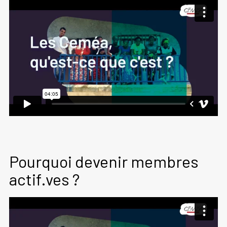
Pourquoi devenir membres
actif.ves ?