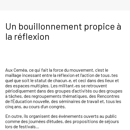
Un bouillonnement propice à
la réflexion
Aux Ceméa, ce qui fait la force du mouvement, c’est le
maillage incessant entre la réflexion et l’action de tous
·
tes
quel que soit le statut de chacun
·
e, et ceci dans des lieux et
des espaces multiples. Les militant
·
es se retrouvent
périodiquement dans des groupes d’activités ou des groupes
à tâches, des regroupements thématiques, des Rencontres
de l’Éducation nouvelle, des séminaires de travail et, tous les
cinq ans, au cours d’un congrès.
En outre, ils organisent des événements ouverts au public
comme des journées d'études, des propositions de séjours
lors de festivals...