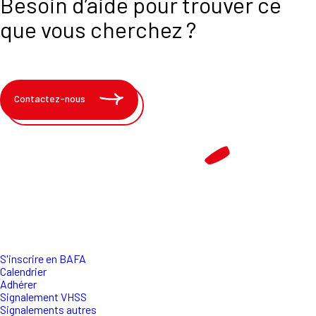
Besoin d’aide pour trouver ce
que vous cherchez ?
Contactez-nous
S'inscrire en BAFA
Calendrier
Adhérer
Signalement VHSS
Signalements autres