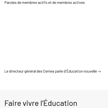
Paroles de membres actifs et de membres actives
Le directeur général des Cemea parle d'Éducation nouvelle ->
Faire vivre l’Éducation