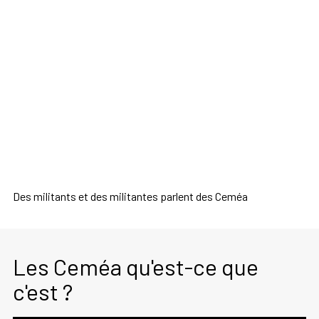
Des militants et des militantes parlent des Ceméa
Les Ceméa qu'est-ce que
c'est ?