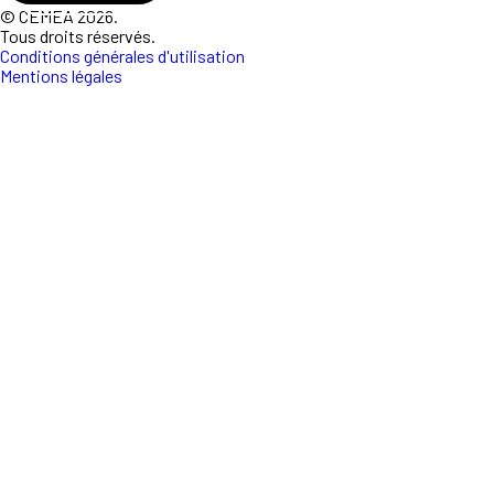
© CEMEA 2026.
Tous droits réservés.
Conditions générales d'utilisation
Mentions légales