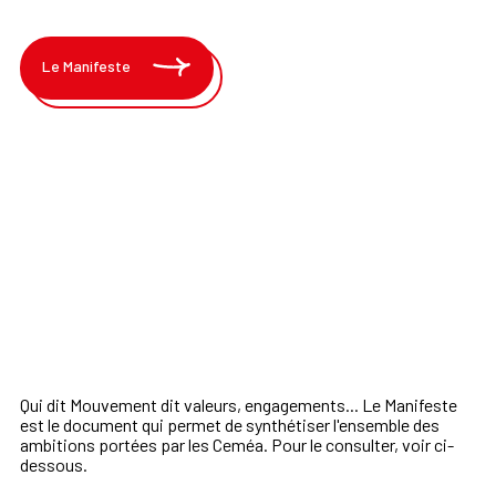
Le Manifeste
Qui dit Mouvement dit valeurs, engagements... Le Manifeste
est le document qui permet de synthétiser l'ensemble des
ambitions portées par les Ceméa. Pour le consulter, voir ci-
dessous.