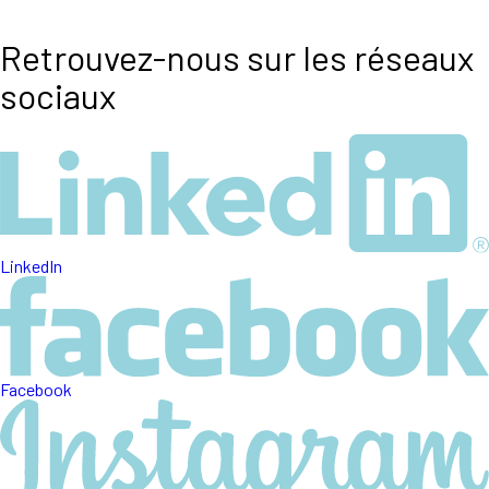
Retrouvez-nous sur les réseaux
sociaux
LinkedIn
Facebook