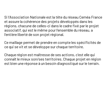
Si l'Association Nationale est la tête
du
réseau Ceméa
France
et assure la cohérence des projets développés dans les
régions, chacune de celles-ci dans le cadre fixé par le projet
associatif, qui est le même pour l'ensemble du réseau, a
l'entière liberté de son projet régional.
Ce maillage permet de prendre en compte les spécificités de
ce qui se vit et se développe sur chaque territoire.
Chaque région est maîtresse de ses actions, c'est elle qui
connaît le mieux son/ses territoires. Chaque projet en région
est bien une réponse à un besoin diagnostiqué sur le terrain.