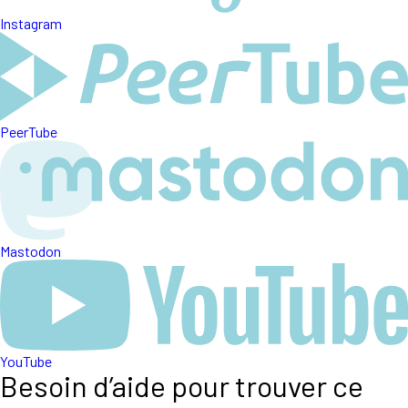
Instagram
PeerTube
Mastodon
YouTube
Besoin d’aide pour trouver ce