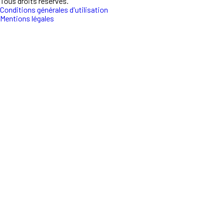
Tous droits réservés.
Conditions générales d'utilisation
Mentions légales