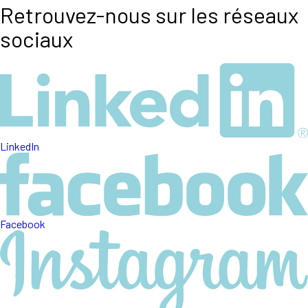
Retrouvez-nous sur les réseaux
sociaux
LinkedIn
Facebook