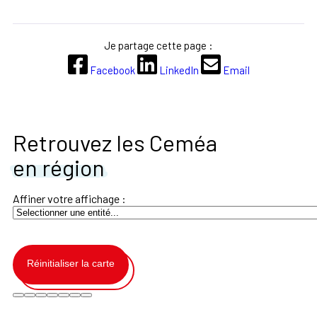
Je partage cette page :
Facebook
LinkedIn
Email
Retrouvez les Ceméa
en région
Affiner votre affichage :
Réinitialiser la carte