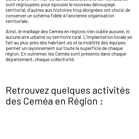
sont regroupées pour épouser le nouveau découpage
territorial, d'autres aux histoires trop éloignées ont choisi de
conserver un schéma fidèle à l'ancienne organisation
territoriale.
Ainsi, le maillage des Ceméa en régions n'en oublie aucune, ni
aucune aire urbaine ou territoire rural. L'implantation locale se
fait au plus près des habitant
·
es et la mobilité des équipes
permet un rayonnement sur toute la superficie de chaque
région. En outremer, les Ceméa sont présents dans chaque
département, chaque collectivité.
Retrouvez quelques activités
des Ceméa en Région :