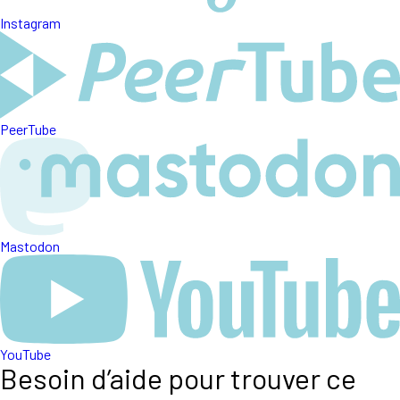
Instagram
PeerTube
Mastodon
YouTube
Besoin d’aide pour trouver ce