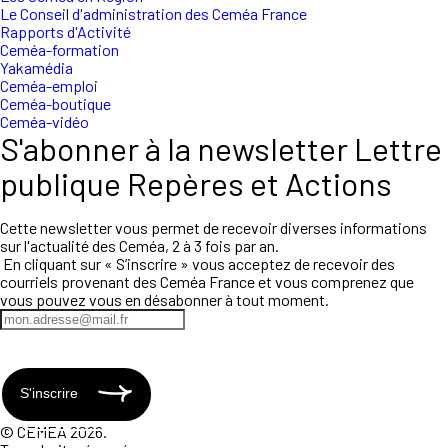
Le Conseil d'administration des Ceméa France
Rapports d'Activité
Ceméa-formation
Yakamédia
Ceméa-emploi
Ceméa-boutique
Ceméa-vidéo
S'abonner à la newsletter Lettre
publique Repères et Actions
Cette newsletter vous permet de recevoir diverses informations
sur l'actualité des Ceméa, 2 à 3 fois par an.
En cliquant sur « S’inscrire » vous acceptez de recevoir des
courriels provenant des Ceméa France et vous comprenez que
vous pouvez vous en désabonner à tout moment.
S'inscrire
© CEMEA 2026.