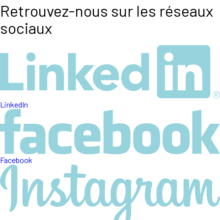
Retrouvez-nous sur les réseaux
sociaux
LinkedIn
Facebook