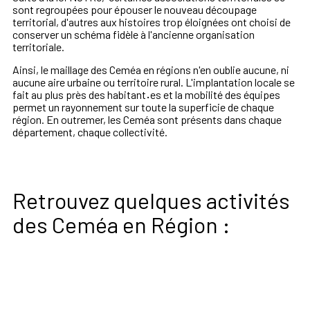
sont regroupées pour épouser le nouveau découpage
territorial, d'autres aux histoires trop éloignées ont choisi de
conserver un schéma fidèle à l'ancienne organisation
territoriale.
Ainsi, le maillage des Ceméa en régions n'en oublie aucune, ni
aucune aire urbaine ou territoire rural. L'implantation locale se
fait au plus près des habitant
·
es et la mobilité des équipes
permet un rayonnement sur toute la superficie de chaque
région. En outremer, les Ceméa sont présents dans chaque
département, chaque collectivité.
Retrouvez quelques activités
des Ceméa en Région :