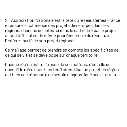
Si l'Association Nationale est la tête
du
réseau Ceméa
France
et assure la cohérence des projets développés dans les
régions, chacune de celles-ci dans le cadre fixé par le projet
associatif, qui est le même pour l'ensemble du réseau, a
l'entière liberté de son projet régional.
Ce maillage permet de prendre en compte les spécificités de
ce qui se vit et se développe sur chaque territoire.
Chaque région est maîtresse de ses actions, c'est elle qui
connaît le mieux son/ses territoires. Chaque projet en région
est bien une réponse à un besoin diagnostiqué sur le terrain.