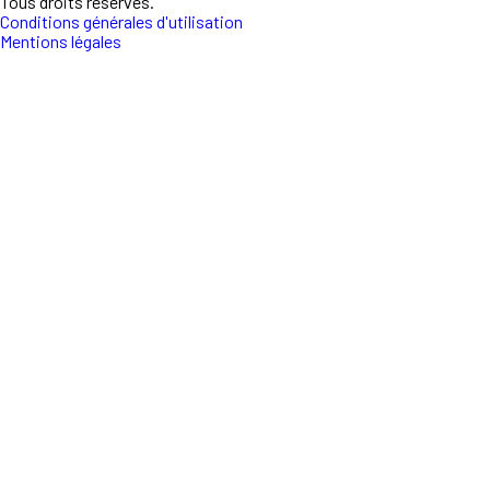
Tous droits réservés.
Conditions générales d'utilisation
Mentions légales