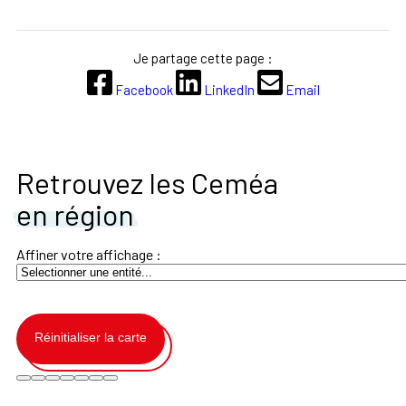
Je partage cette page :
Facebook
LinkedIn
Email
Retrouvez les Ceméa
en région
Affiner votre affichage :
Réinitialiser la carte