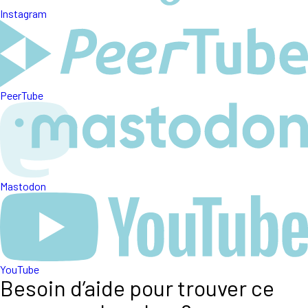
Instagram
PeerTube
Mastodon
YouTube
Besoin d’aide pour trouver ce