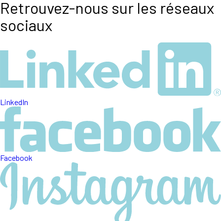
Retrouvez-nous sur les réseaux
sociaux
LinkedIn
Facebook