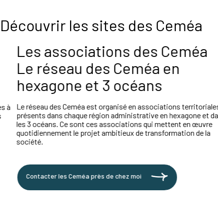
Découvrir les sites des Ceméa
Les associations des Ceméa
Le réseau des Ceméa en
hexagone et 3 océans
Le réseau des Ceméa est organisé en associations territoriales
présents dans chaque région administrative en hexagone et dans
les 3 océans. Ce sont ces associations qui mettent en œuvre
quotidiennement le projet ambitieux de transformation de la
société.
Contacter les Ceméa près de chez moi