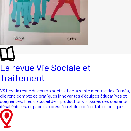
La revue Vie Sociale et
Traitement
VST est la revue du champ social et de la santé mentale des Ceméa,
elle rend compte de pratiques innovantes d'équipes éducatives et
soignantes. Lieu d’accueil de « productions » issues des courants
désaliénistes, espace d’expression et de confrontation critique.