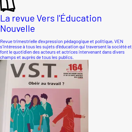
La revue Vers l'Éducation
Nouvelle
Revue trimestrielle d’expression pédagogique et politique, VEN
s'intéresse à tous les sujets d'éducation qui traversent la société et
font le quotidien des acteurs et actrices intervenant dans divers
champs et auprès de tous les publics.