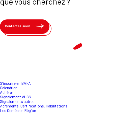
que vous cherchez ?
Contactez-nous
S'inscrire en BAFA
Calendrier
Adhérer
Signalement VHSS
Signalements autres
Agréments, Certifications, Habilitations
Les Ceméa en Région