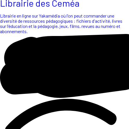
Librairie des Ceméa
Librairie en ligne sur Yakamédia où l'on peut commander une
diversité de ressources pédagogiques : fichiers d'activité, livres
sur l'éducation et la pédagogie, jeux, films, revues au numéro et
abonnements.