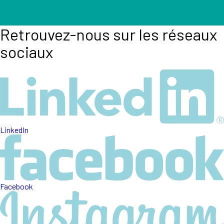
Retrouvez-nous sur les réseaux
sociaux
LinkedIn
Facebook