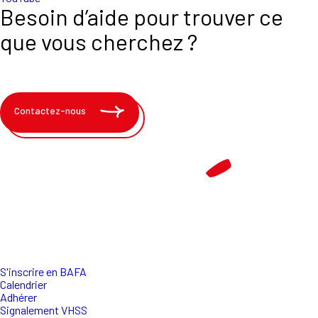
Besoin d’aide pour trouver ce
que vous cherchez ?
Contactez-nous
S'inscrire en BAFA
Calendrier
Adhérer
Signalement VHSS