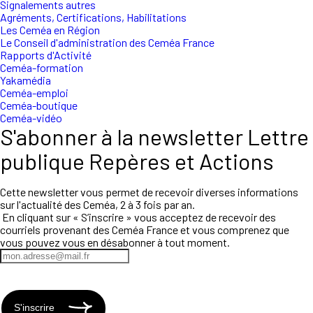
Signalements autres
Agréments, Certifications, Habilitations
Les Ceméa en Région
Le Conseil d'administration des Ceméa France
Rapports d'Activité
Ceméa-formation
Yakamédia
Ceméa-emploi
Ceméa-boutique
Ceméa-vidéo
S'abonner à la newsletter Lettre
publique Repères et Actions
Cette newsletter vous permet de recevoir diverses informations
sur l'actualité des Ceméa, 2 à 3 fois par an.
En cliquant sur « S’inscrire » vous acceptez de recevoir des
courriels provenant des Ceméa France et vous comprenez que
vous pouvez vous en désabonner à tout moment.
S'inscrire