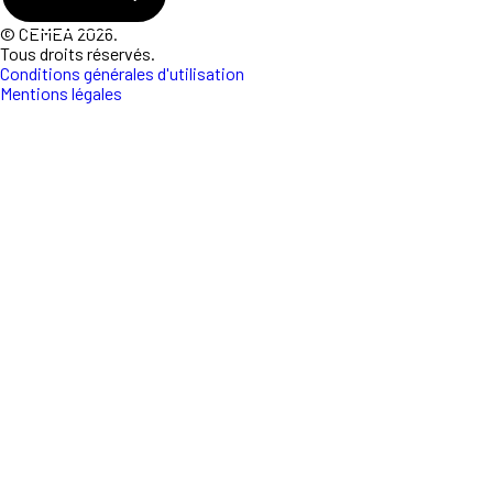
© CEMEA 2026.
Tous droits réservés.
Conditions générales d'utilisation
Mentions légales