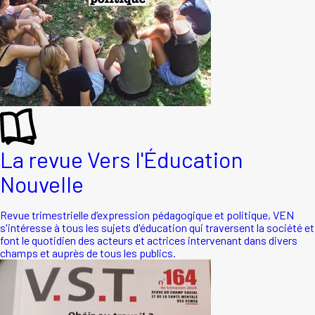
La revue Vers l'Éducation
Nouvelle
Revue trimestrielle d’expression pédagogique et politique, VEN
s'intéresse à tous les sujets d'éducation qui traversent la société et
font le quotidien des acteurs et actrices intervenant dans divers
champs et auprès de tous les publics.