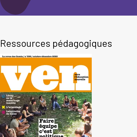
Ressources pédagogiques