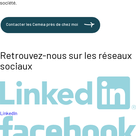
société.
Contacter les Ceméa près de chez moi
Retrouvez-nous sur les réseaux
sociaux
LinkedIn