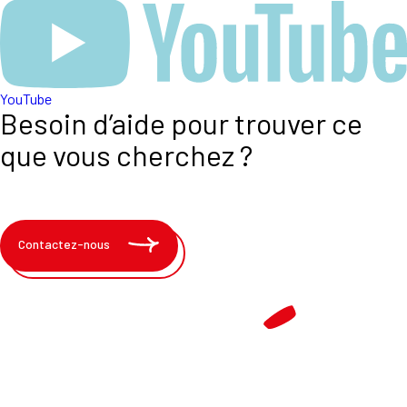
YouTube
Besoin d’aide pour trouver ce
que vous cherchez ?
Contactez-nous