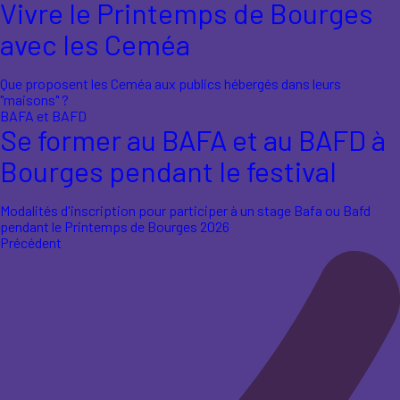
Vivre le Printemps de Bourges
avec les Ceméa
Que proposent les Ceméa aux publics hébergés dans leurs
"maisons" ?
BAFA et BAFD
Se former au BAFA et au BAFD à
Bourges pendant le festival
Modalités d'inscription pour participer à un stage Bafa ou Bafd
pendant le Printemps de Bourges 2026
Précédent