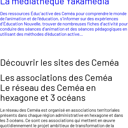
La médiathèque Yakamédia
Des ressources Éduc'active des Ceméa pour comprendre le monde
de l’animation et de l'éducation, s'informer sur des expériences
d'Éducation Nouvelle, trouver de nombreuses fiches d'activité pour
conduire des séances d'animation et des séances pédagogiques en
utilisant des méthodes d'éducation active...
Découvrir les sites des Ceméa
Les associations des Ceméa
Le réseau des Ceméa en
hexagone et 3 océans
Le réseau des Ceméa est organisé en associations territoriales
présents dans chaque région administrative en hexagone et dans
les 3 océans. Ce sont ces associations qui mettent en œuvre
quotidiennement le projet ambitieux de transformation de la