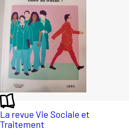
La revue Vie Sociale et
Traitement