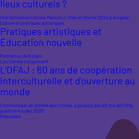
lieux culturels ?
Une formation Ceméa-Maison J. Vilar en février 2024 à Avignon
Culture et pratiques artistiques
Pratiques artistiques et
Éducation nouvelle
Formation de 6 jours
Les Ceméa s'expriment
L’OFAJ : 60 ans de coopération
interculturelle et d’ouverture au
monde
Communiqué de presse des Ceméa, à propos des 60 ans de l'Ofaj,
publié le 4 juillet 2023
Précédent