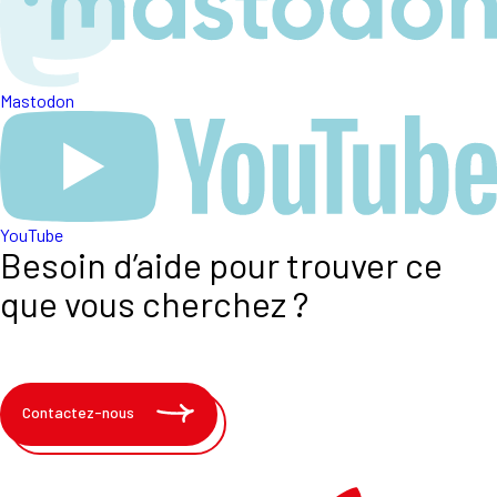
Mastodon
YouTube
Besoin d’aide pour trouver ce
que vous cherchez ?
Contactez-nous