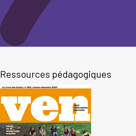
Ressources pédagogiques