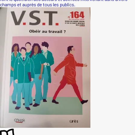
champs et auprès de tous les publics.