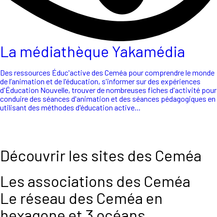
La médiathèque Yakamédia
Des ressources Éduc'active des Ceméa pour comprendre le monde
de l’animation et de l'éducation, s'informer sur des expériences
d'Éducation Nouvelle, trouver de nombreuses fiches d'activité pour
conduire des séances d'animation et des séances pédagogiques en
utilisant des méthodes d'éducation active...
Découvrir les sites des Ceméa
Les associations des Ceméa
Le réseau des Ceméa en
hexagone et 3 océans