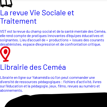
La revue Vie Sociale et
Traitement
VST est la revue du champ social et de la santé mentale des Ceméa,
elle rend compte de pratiques innovantes d'équipes éducatives et
soignantes. Lieu d’accueil de « productions » issues des courants
désaliénistes, espace d’expression et de confrontation critique.
Librairie des Ceméa
Librairie en ligne sur Yakamédia où l'on peut commander une
diversité de ressources pédagogiques : fichiers d'activité, livres
sur l'éducation et la pédagogie, jeux, films, revues au numéro et
abonnements.