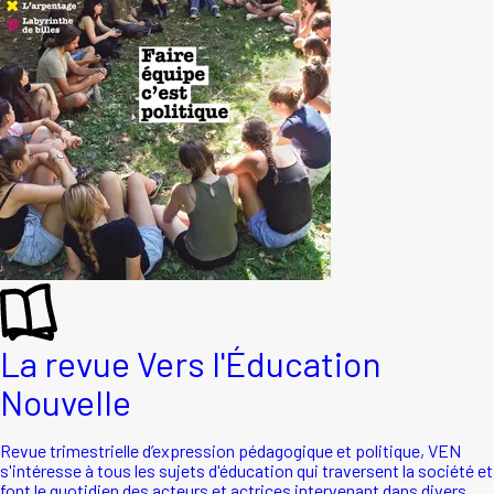
La revue Vers l'Éducation
Nouvelle
Revue trimestrielle d’expression pédagogique et politique, VEN
s'intéresse à tous les sujets d'éducation qui traversent la société et
font le quotidien des acteurs et actrices intervenant dans divers