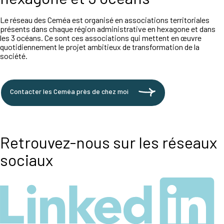
Le réseau des Ceméa est organisé en associations territoriales
présents dans chaque région administrative en hexagone et dans
les 3 océans. Ce sont ces associations qui mettent en œuvre
quotidiennement le projet ambitieux de transformation de la
société.
Contacter les Ceméa près de chez moi
Retrouvez-nous sur les réseaux
sociaux