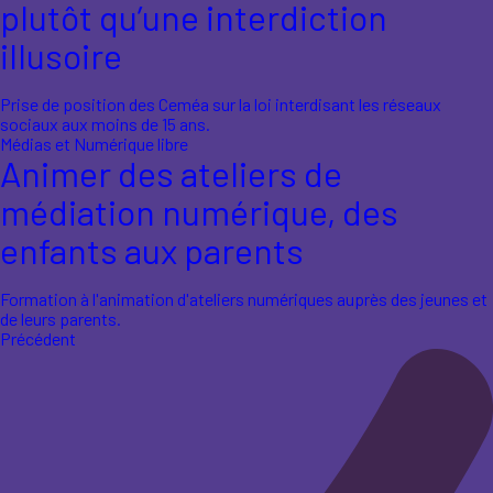
plutôt qu’une interdiction
illusoire
Prise de position des Ceméa sur la loi interdisant les réseaux
sociaux aux moins de 15 ans.
Médias et Numérique libre
Animer des ateliers de
médiation numérique, des
enfants aux parents
Formation à l'animation d'ateliers numériques auprès des jeunes et
de leurs parents.
Précédent