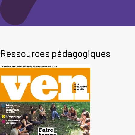
Ressources pédagogiques