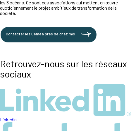
les 3 océans. Ce sont ces associations qui mettent en œuvre
quotidiennement le projet ambitieux de transformation de la
société.
Contacter les Ceméa près de chez moi
Retrouvez-nous sur les réseaux
sociaux
LinkedIn