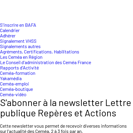
S'inscrire en BAFA
Calendrier
Adhérer
Signalement VHSS
Signalements autres
Agréments, Certifications, Habilitations
Les Ceméa en Région
Le Conseil d'administration des Ceméa France
Rapports d'Activité
Ceméa-formation
Yakamédia
Ceméa-emploi
Ceméa-boutique
Ceméa-vidéo
S'abonner à la newsletter Lettre
publique Repères et Actions
Cette newsletter vous permet de recevoir diverses informations
sur l'actualité des Ceméa, 2 à 3 fois par an.