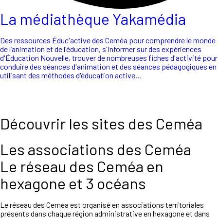
La médiathèque Yakamédia
Des ressources Éduc'active des Ceméa pour comprendre le monde
de l’animation et de l'éducation, s'informer sur des expériences
d'Éducation Nouvelle, trouver de nombreuses fiches d'activité pour
conduire des séances d'animation et des séances pédagogiques en
utilisant des méthodes d'éducation active...
Découvrir les sites des Ceméa
Les associations des Ceméa
Le réseau des Ceméa en
hexagone et 3 océans
Le réseau des Ceméa est organisé en associations territoriales
présents dans chaque région administrative en hexagone et dans