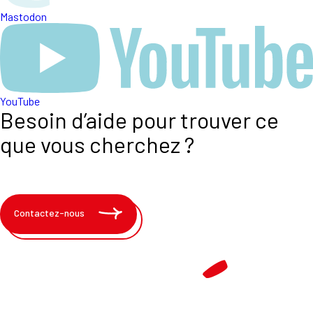
Mastodon
YouTube
Besoin d’aide pour trouver ce
que vous cherchez ?
Contactez-nous