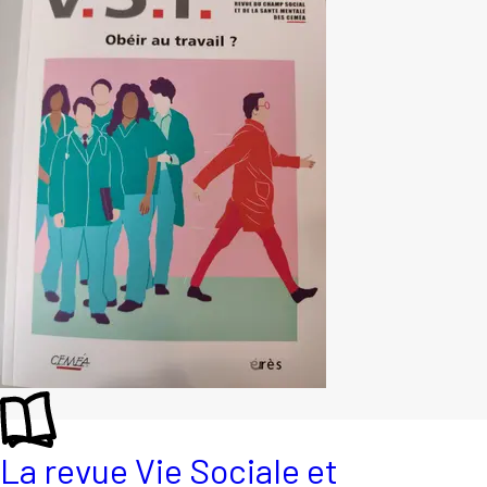
La revue Vie Sociale et