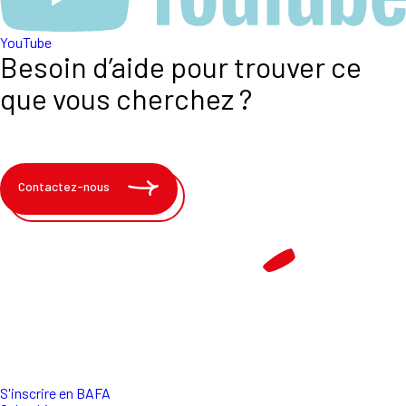
YouTube
Besoin d’aide pour trouver ce
que vous cherchez ?
Contactez-nous
S'inscrire en BAFA