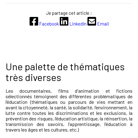
Je partage cet article :
Facebook
LinkedIn
Email
Une palette de thématiques
très diverses
Les documentaires, films d'animation et fictions
sélectionnés témoignent des différentes problématiques de
l’éducation (thématiques ou parcours de vies mettant en
avant la citoyenneté, la santé, la solidarité, l’environnement, la
lutte contre toutes les discriminations et les exclusions, la
prévention des risques, l’éducation artistique, la réinsertion, la
transmission des savoirs, l’apprentissage, l’éducation à
travers les âges et les cultures, etc.)