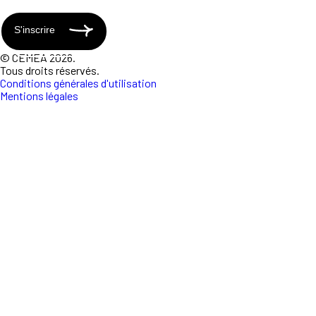
S'inscrire
© CEMEA 2026.
Tous droits réservés.
Conditions générales d'utilisation
Mentions légales