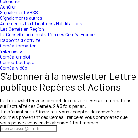
Calendrier
Adhérer
Signalement VHSS
Signalements autres
Agréments, Certifications, Habilitations
Les Ceméa en Région
Le Conseil d'administration des Ceméa France
Rapports d'Activité
Ceméa-formation
Yakamédia
Ceméa-emploi
Ceméa-boutique
Ceméa-vidéo
S'abonner à la newsletter Lettre
publique Repères et Actions
Cette newsletter vous permet de recevoir diverses informations
sur l'actualité des Ceméa, 2 à 3 fois par an.
En cliquant sur « S’inscrire » vous acceptez de recevoir des
courriels provenant des Ceméa France et vous comprenez que
vous pouvez vous en désabonner à tout moment.