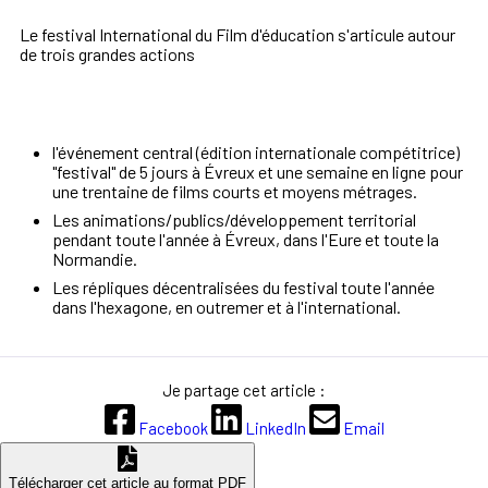
Le festival International du Film d'éducation s'articule autour
de trois grandes actions
l'événement central (édition internationale compétitrice)
"festival" de 5 jours à Évreux et une semaine en ligne pour
une trentaine de films courts et moyens métrages.
Les animations/publics/développement territorial
pendant toute l'année à Évreux, dans l'Eure et toute la
Normandie.
Les répliques décentralisées du festival toute l'année
dans l'hexagone, en outremer et à l'international.
Je partage cet article :
Facebook
LinkedIn
Email
Télécharger cet article au format PDF