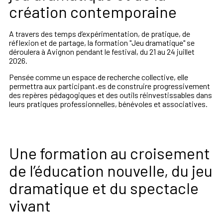
création contemporaine
A travers des temps d’expérimentation, de pratique, de
réflexion et de partage, la formation "Jeu dramatique" se
déroulera à Avignon pendant le festival, du 21 au 24 juillet
2026.
Pensée comme un espace de recherche collective, elle
permettra aux participant
·
es de construire progressivement
des repères pédagogiques et des outils réinvestissables dans
leurs pratiques professionnelles, bénévoles et associatives.
Une formation au croisement
de l’éducation nouvelle, du jeu
dramatique et du spectacle
vivant