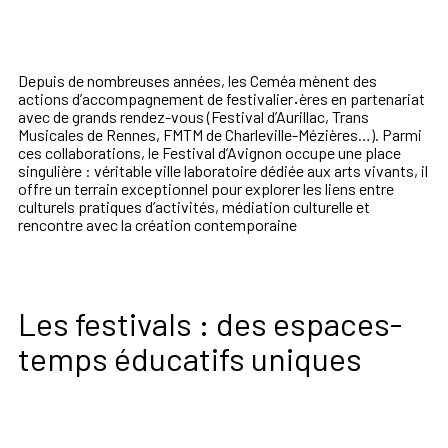
Depuis de nombreuses années, les Ceméa mènent des
actions d’accompagnement de festivalier
·
ères en partenariat
avec de grands rendez-vous (Festival d’Aurillac, Trans
Musicales de Rennes, FMTM de Charleville-Mézières…). Parmi
ces collaborations, le Festival d’Avignon occupe une place
singulière : véritable ville laboratoire dédiée aux arts vivants, il
offre un terrain exceptionnel pour explorer les liens entre
culturels pratiques d’activités, médiation culturelle et
rencontre avec la création contemporaine
Les festivals : des espaces-
temps éducatifs uniques