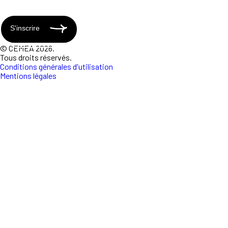
S'inscrire
© CEMEA 2026.
Tous droits réservés.
Conditions générales d'utilisation
Mentions légales