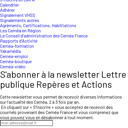
Calendrier
Adhérer
Signalement VHSS
Signalements autres
Agréments, Certifications, Habilitations
Les Ceméa en Région
Le Conseil d'administration des Ceméa France
Rapports d'Activité
Ceméa-formation
Yakamédia
Ceméa-emploi
Ceméa-boutique
Ceméa-vidéo
S'abonner à la newsletter Lettre
publique Repères et Actions
Cette newsletter vous permet de recevoir diverses informations
sur l'actualité des Ceméa, 2 à 3 fois par an.
En cliquant sur « S’inscrire » vous acceptez de recevoir des
courriels provenant des Ceméa France et vous comprenez que
vous pouvez vous en désabonner à tout moment.