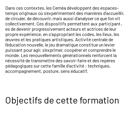
Dans ces contextes, les Ceméa développent des espaces-
temps originaux où s’expérimentent des manières d’accueillir,
de circuler, de découvrir, mais aussi d’analyser ce que l’on vit
collectivement. Ces dispositifs permettent aux participant
·
es de devenir progressivement acteurs et actrices de leur
propre expérience, en s’appropriant les codes, les lieux, les
œuvres et les pratiques artistiques. Activité centrale de
l’éducation nouvelle, le jeu dramatique constitue un levier
puissant pour agir, s’exprimer, coopérer et comprendre le
monde. Les renouvellements générationnels renforcent la
nécessité de transmettre des savoir-faire et des repères
pédagogiques sur cette famille d’activité : techniques,
accompagnement, posture, sens éducatif.
Objectifs de cette formation