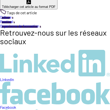
Télécharger cet article au format PDF
Tags de cet article
Culture
Festival
Organisme de formation
Retrouvez-nous sur les réseaux
sociaux
LinkedIn
Facebook