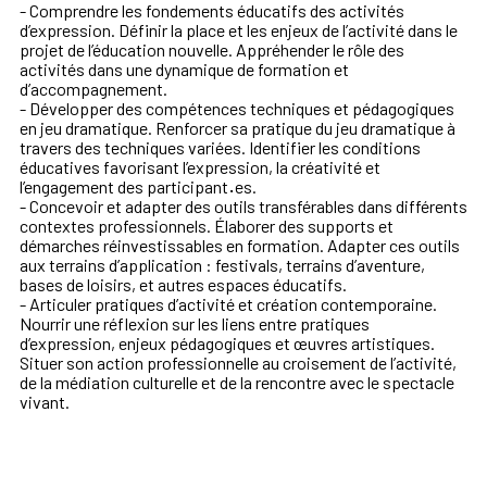
- Comprendre les fondements éducatifs des activités
d’expression. Définir la place et les enjeux de l’activité dans le
projet de l’éducation nouvelle. Appréhender le rôle des
activités dans une dynamique de formation et
d’accompagnement.
- Développer des compétences techniques et pédagogiques
en jeu dramatique. Renforcer sa pratique du jeu dramatique à
travers des techniques variées. Identifier les conditions
éducatives favorisant l’expression, la créativité et
l’engagement des participant
·
es.
- Concevoir et adapter des outils transférables dans différents
contextes professionnels. Élaborer des supports et
démarches réinvestissables en formation. Adapter ces outils
aux terrains d’application : festivals, terrains d’aventure,
bases de loisirs, et autres espaces éducatifs.
- Articuler pratiques d’activité et création contemporaine.
Nourrir une réflexion sur les liens entre pratiques
d’expression, enjeux pédagogiques et œuvres artistiques.
Situer son action professionnelle au croisement de l’activité,
de la médiation culturelle et de la rencontre avec le spectacle
vivant.