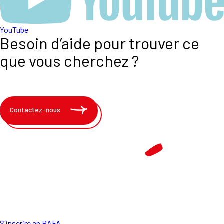
YouTube
Besoin d’aide pour trouver ce
que vous cherchez ?
Contactez-nous
S'inscrire en BAFA