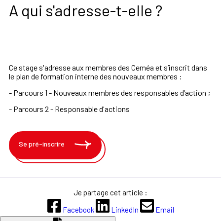
A qui s'adresse-t-elle ?
Ce stage s'adresse aux membres des Ceméa et s’inscrit dans
le plan de formation interne des nouveaux membres :
- Parcours 1 - Nouveaux membres des responsables d’action ;
- Parcours 2 - Responsable d'actions
Se pré-inscrire
Je partage cet article :
Facebook
LinkedIn
Email