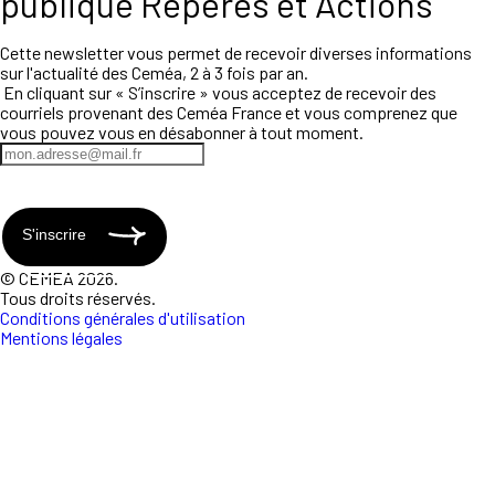
publique Repères et Actions
Cette newsletter vous permet de recevoir diverses informations
sur l'actualité des Ceméa, 2 à 3 fois par an.
En cliquant sur « S’inscrire » vous acceptez de recevoir des
courriels provenant des Ceméa France et vous comprenez que
vous pouvez vous en désabonner à tout moment.
S'inscrire
© CEMEA 2026.
Tous droits réservés.
Conditions générales d'utilisation
Mentions légales