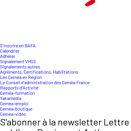
S'inscrire en BAFA
Calendrier
Adhérer
Signalement VHSS
Signalements autres
Agréments, Certifications, Habilitations
Les Ceméa en Région
Le Conseil d'administration des Ceméa France
Rapports d'Activité
Ceméa-formation
Yakamédia
Ceméa-emploi
Ceméa-boutique
Ceméa-vidéo
S'abonner à la newsletter Lettre