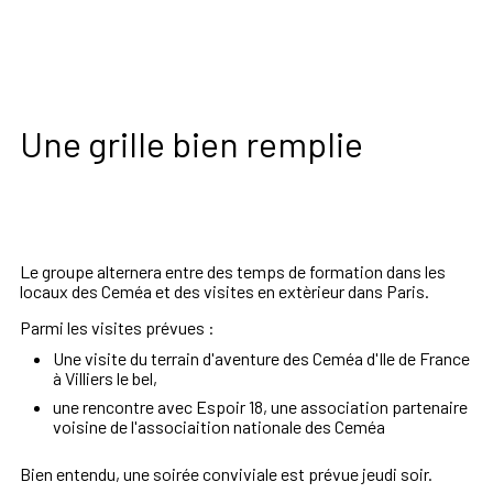
Une grille bien remplie
Le groupe alternera entre des temps de formation dans les
locaux des Ceméa et des visites en extèrieur dans Paris.
Parmi les visites prévues :
Une visite du terrain d'aventure des Ceméa d'Ile de France
à Villiers le bel,
une rencontre avec Espoir 18, une association partenaire
voisine de l'associaition nationale des Ceméa
Bien entendu, une soirée conviviale est prévue
jeudi
soir.