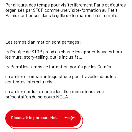
Par ailleurs, des temps pour visiter librement Paris et d'autres
organisés par STOP comme une visite-formation au Petit
Palais sont posés dans la grille de formation, bien remplie.
Les temps d'animation sont partagés:
-> l'équipe de STOP prend en charge les apprentissages hors
les murs, story-telling, outils inclusifs...
-> Parmi les temps de formation portés par les Ceméa:
un atelier d'animation linguistique pour travailler dans les
contextes interculturels
un atelier sur lutte contre les discriminations avec
présentation du parcours NELA
Découvrir le parcours Nela