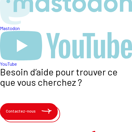
Mastodon
YouTube
Besoin d’aide pour trouver ce
que vous cherchez ?
Contactez-nous