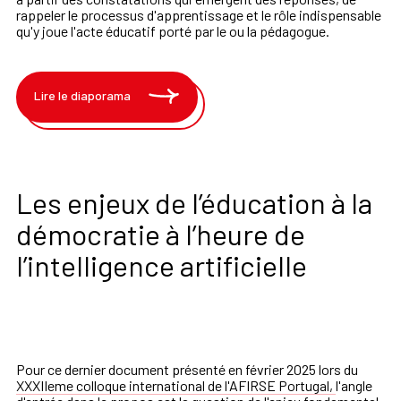
rappeler le processus d'apprentissage et le rôle indispensable
qu'y joue l'acte éducatif porté par le ou la pédagogue.
Lire le diaporama
Les enjeux de l’éducation à la
démocratie à l’heure de
l’intelligence artificielle
Pour ce dernier document présenté en février 2025 lors du
XXXIIeme colloque international de l'AFIRSE Portugal,
l'angle