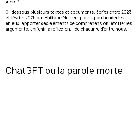
Alors?
Ci-dessous plusieurs textes et documents, écrits entre 2023
et février 2025 par Philippe Meirieu, pour appréhender les
enjeux, apporter des éléments de compréhension, étoffer les
arguments, enrichir la réflexion... de chacun⋅e d'entre nous.
ChatGPT ou la parole morte