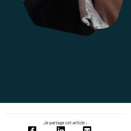
Je partage cet article :