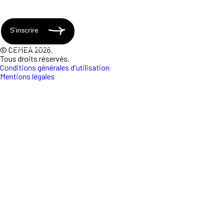
S'inscrire
© CEMEA 2026.
Tous droits réservés.
Conditions générales d'utilisation
Mentions légales