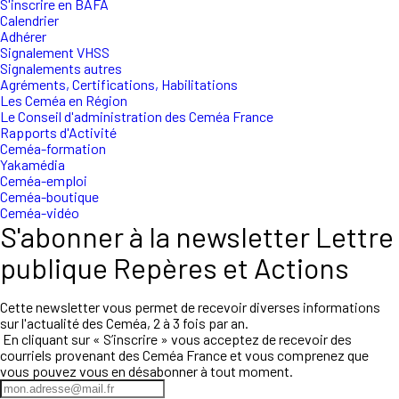
S'inscrire en BAFA
Calendrier
Adhérer
Signalement VHSS
Signalements autres
Agréments, Certifications, Habilitations
Les Ceméa en Région
Le Conseil d'administration des Ceméa France
Rapports d'Activité
Ceméa-formation
Yakamédia
Ceméa-emploi
Ceméa-boutique
Ceméa-vidéo
S'abonner à la newsletter Lettre
publique Repères et Actions
Cette newsletter vous permet de recevoir diverses informations
sur l'actualité des Ceméa, 2 à 3 fois par an.
En cliquant sur « S’inscrire » vous acceptez de recevoir des
courriels provenant des Ceméa France et vous comprenez que
vous pouvez vous en désabonner à tout moment.