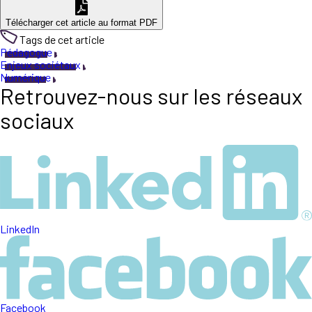
Télécharger cet article au format PDF
Tags de cet article
Pédagogue
Enjeux sociétaux
Numérique
Retrouvez-nous sur les réseaux
sociaux
LinkedIn
Facebook