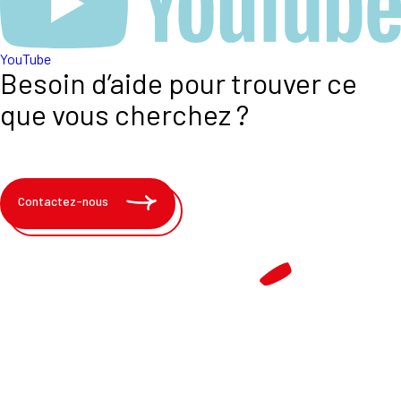
YouTube
Besoin d’aide pour trouver ce
que vous cherchez ?
Contactez-nous