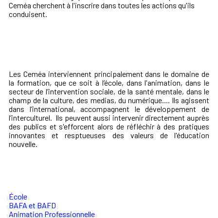
Ceméa cherchent à l'inscrire dans toutes les actions qu'ils
conduisent.
Les Ceméa interviennent principalement dans le domaine de
la formation, que ce soit à l’école, dans l'animation, dans le
secteur de l’intervention sociale, de la santé mentale, dans le
champ de la culture, des medias, du numérique.... Ils agissent
dans l’international, accompagnent le développement de
l’interculturel. Ils peuvent aussi intervenir directement auprès
des publics et s'efforcent alors de réfléchir à des pratiques
innovantes et resptueuses des valeurs de l'éducation
nouvelle.
École
BAFA et BAFD
Animation Professionnelle