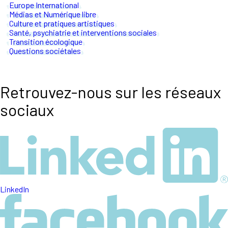
Europe International
Médias et Numérique libre
Culture et pratiques artistiques
Santé, psychiatrie et interventions sociales
Transition écologique
Questions sociétales
Retrouvez-nous sur les réseaux
sociaux
LinkedIn