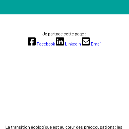
Je partage cette page :
Facebook
LinkedIn
Email
La transition écologique est au cœur des préoccupations; les