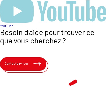
YouTube
Besoin d’aide pour trouver ce
que vous cherchez ?
Contactez-nous