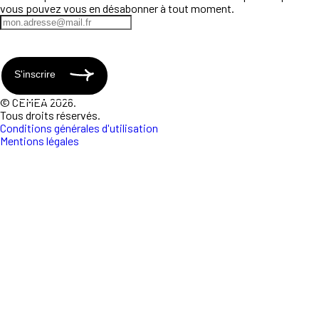
vous pouvez vous en désabonner à tout moment.
S'inscrire
© CEMEA 2026.
Tous droits réservés.
Conditions générales d'utilisation
Mentions légales