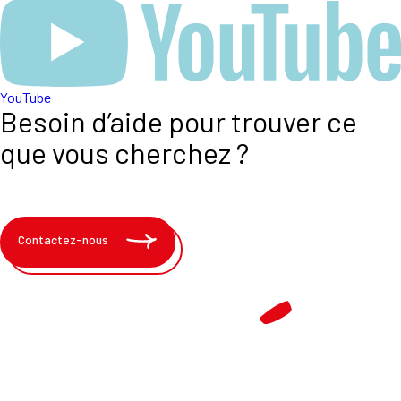
YouTube
Besoin d’aide pour trouver ce
que vous cherchez ?
Contactez-nous