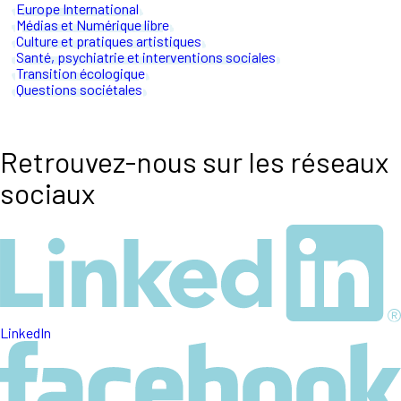
Europe International
Médias et Numérique libre
Culture et pratiques artistiques
Santé, psychiatrie et interventions sociales
Transition écologique
Questions sociétales
Retrouvez-nous sur les réseaux
sociaux
LinkedIn