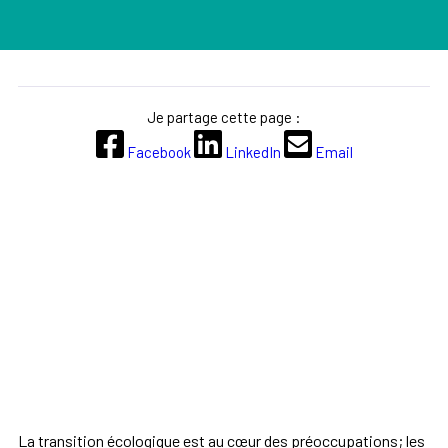
Je partage cette page :
Facebook
LinkedIn
Email
La transition écologique est au cœur des préoccupations; les