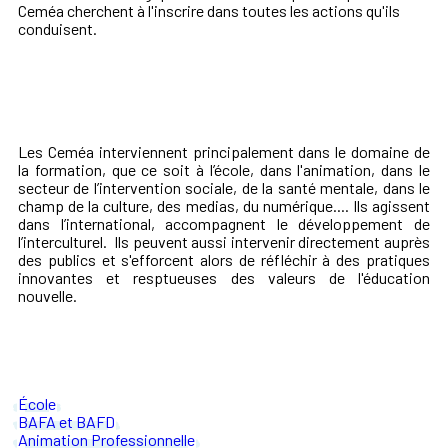
Ceméa cherchent à l'inscrire dans toutes les actions qu'ils
conduisent.
Les Ceméa interviennent principalement dans le domaine de
la formation, que ce soit à l’école, dans l'animation, dans le
secteur de l’intervention sociale, de la santé mentale, dans le
champ de la culture, des medias, du numérique.... Ils agissent
dans l’international, accompagnent le développement de
l’interculturel. Ils peuvent aussi intervenir directement auprès
des publics et s'efforcent alors de réfléchir à des pratiques
innovantes et resptueuses des valeurs de l'éducation
nouvelle.
École
BAFA et BAFD
Animation Professionnelle