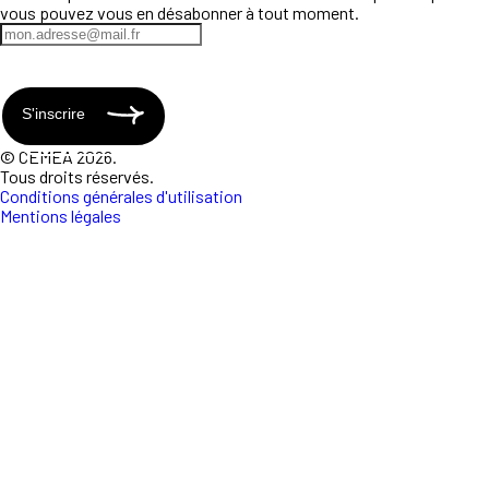
vous pouvez vous en désabonner à tout moment.
S'inscrire
© CEMEA 2026.
Tous droits réservés.
Conditions générales d'utilisation
Mentions légales