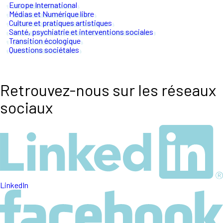
Europe International
Médias et Numérique libre
Culture et pratiques artistiques
Santé, psychiatrie et interventions sociales
Transition écologique
Questions sociétales
Retrouvez-nous sur les réseaux
sociaux
LinkedIn