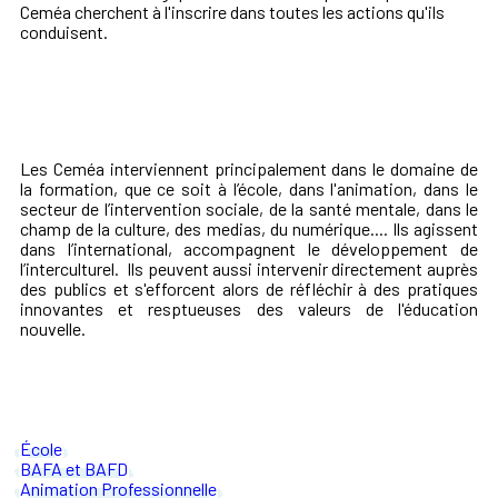
Ceméa cherchent à l'inscrire dans toutes les actions qu'ils
conduisent.
Les Ceméa interviennent principalement dans le domaine de
la formation, que ce soit à l’école, dans l'animation, dans le
secteur de l’intervention sociale, de la santé mentale, dans le
champ de la culture, des medias, du numérique.... Ils agissent
dans l’international, accompagnent le développement de
l’interculturel. Ils peuvent aussi intervenir directement auprès
des publics et s'efforcent alors de réfléchir à des pratiques
innovantes et resptueuses des valeurs de l'éducation
nouvelle.
École
BAFA et BAFD
Animation Professionnelle