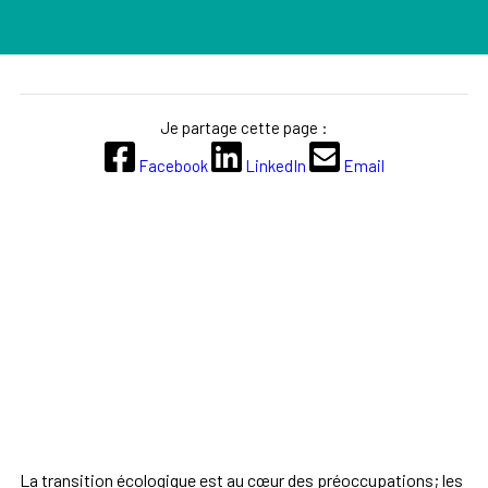
Je partage cette page :
Facebook
LinkedIn
Email
La transition écologique est au cœur des préoccupations; les