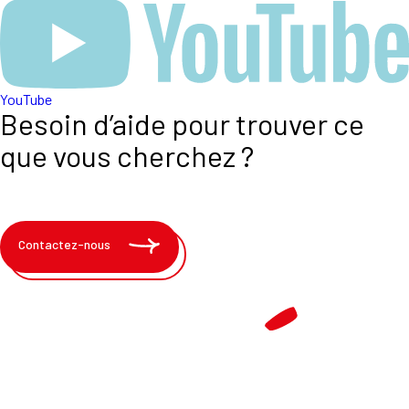
YouTube
Besoin d’aide pour trouver ce
que vous cherchez ?
Contactez-nous