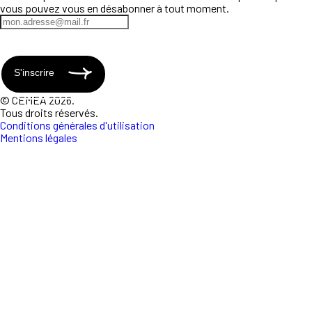
vous pouvez vous en désabonner à tout moment.
S'inscrire
© CEMEA 2026.
Tous droits réservés.
Conditions générales d'utilisation
Mentions légales