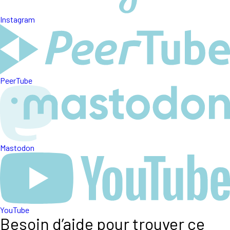
Instagram
PeerTube
Mastodon
YouTube
Besoin d’aide pour trouver ce