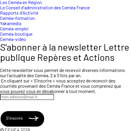
Les Ceméa en Région
Le Conseil d'administration des Ceméa France
Rapports d'Activité
Ceméa-formation
Yakamédia
Ceméa-emploi
Ceméa-boutique
Ceméa-vidéo
S'abonner à la newsletter Lettre
publique Repères et Actions
Cette newsletter vous permet de recevoir diverses informations
sur l'actualité des Ceméa, 2 à 3 fois par an.
En cliquant sur « S’inscrire » vous acceptez de recevoir des
courriels provenant des Ceméa France et vous comprenez que
vous pouvez vous en désabonner à tout moment.
S'inscrire
© CEMEA 2026.