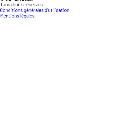
Tous droits réservés.
Conditions générales d'utilisation
Mentions légales