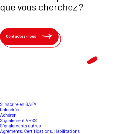
que vous cherchez ?
Contactez-nous
S'inscrire en BAFA
Calendrier
Adhérer
Signalement VHSS
Signalements autres
Agréments, Certifications, Habilitations