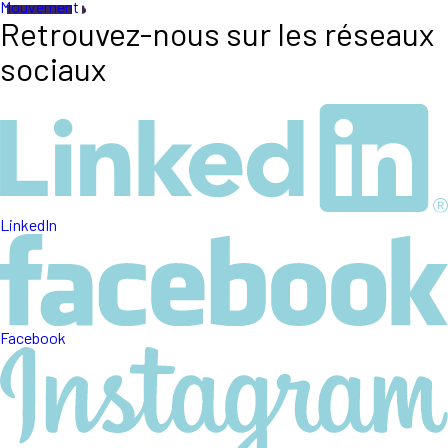
Mouvement
Retrouvez-nous sur les réseaux
sociaux
LinkedIn
Facebook