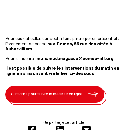
Pour ceux et celles qui souhaitent participer en présentiel ,
l’évènement se passe
aux Cemea, 65 rue des cités à
Aubervilliers.
Pour s'inscrire:
mohamed.magassa@cemea-idf.org
Il est possible de suivre les interventions du matin en
ligne en s’inscrivant via le lien ci-dessous.
S'inscrire pour suivre la matinée en ligne
Je partage cet article :