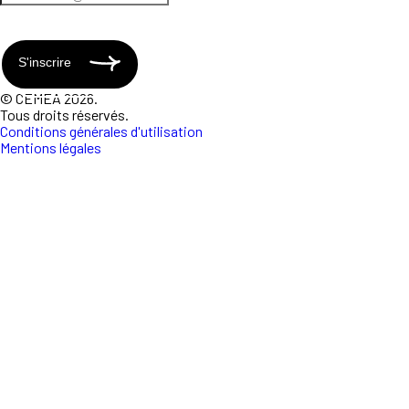
S'inscrire
© CEMEA 2026.
Tous droits réservés.
Conditions générales d'utilisation
Mentions légales