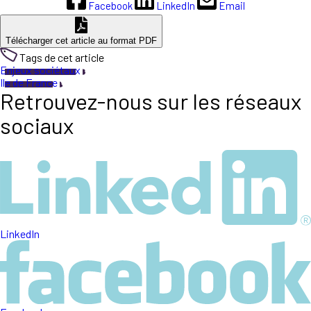
Facebook
LinkedIn
Email
Télécharger cet article au format PDF
Tags de cet article
Enjeux sociétaux
Ile de France
Retrouvez-nous sur les réseaux
sociaux
LinkedIn