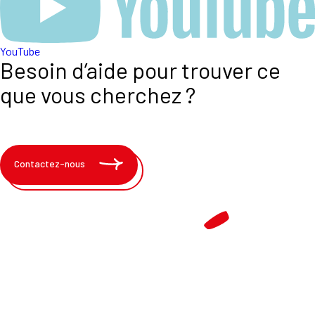
YouTube
Besoin d’aide pour trouver ce
que vous cherchez ?
Contactez-nous