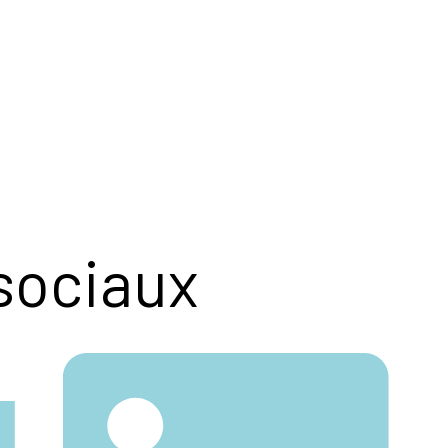
sociaux