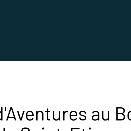
d'Aventures au B