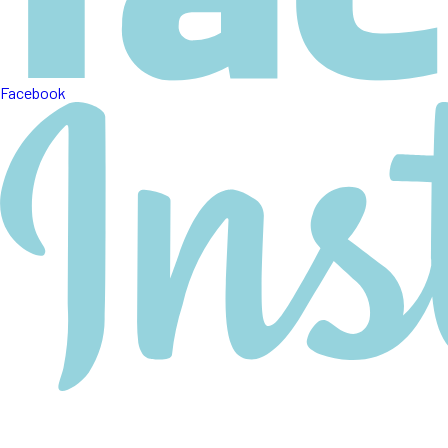
Facebook