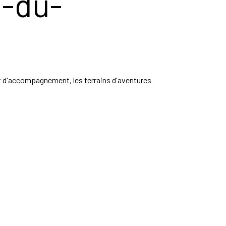
e-du-
t d'accompagnement, les terrains d'aventures