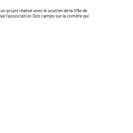
 un
projet réalisé avec le soutien de la Ville de
 par l’association Des camps sur la comète qui