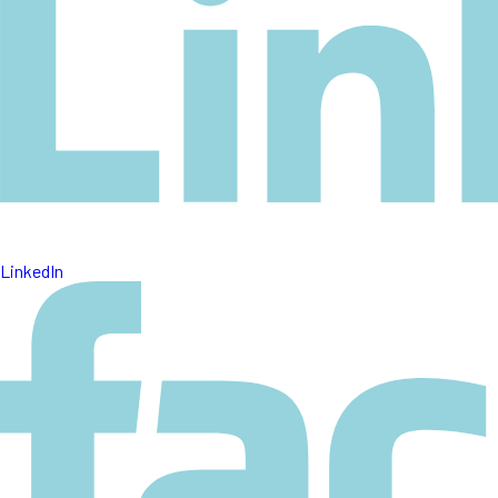
LinkedIn