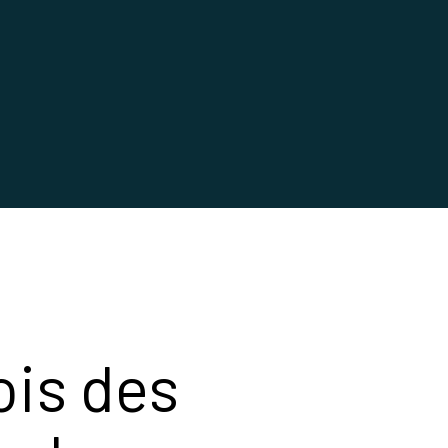
ois des