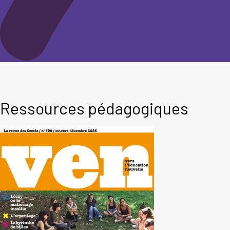
Ressources pédagogiques