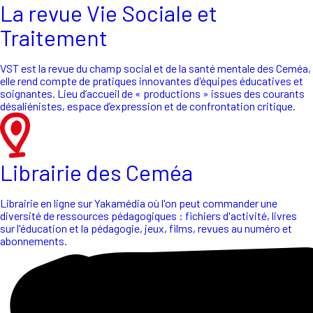
La revue Vie Sociale et
Traitement
VST est la revue du champ social et de la santé mentale des Ceméa,
elle rend compte de pratiques innovantes d'équipes éducatives et
soignantes. Lieu d’accueil de « productions » issues des courants
désaliénistes, espace d’expression et de confrontation critique.
Librairie des Ceméa
Librairie en ligne sur Yakamédia où l'on peut commander une
diversité de ressources pédagogiques : fichiers d'activité, livres
sur l'éducation et la pédagogie, jeux, films, revues au numéro et
abonnements.