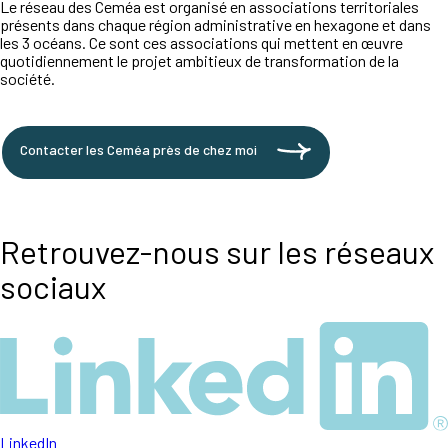
Le réseau des Ceméa est organisé en associations territoriales
présents dans chaque région administrative en hexagone et dans
les 3 océans. Ce sont ces associations qui mettent en œuvre
quotidiennement le projet ambitieux de transformation de la
société.
Contacter les Ceméa près de chez moi
Retrouvez-nous sur les réseaux
sociaux
LinkedIn