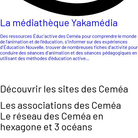
La médiathèque Yakamédia
Des ressources Éduc'active des Ceméa pour comprendre le monde
de l’animation et de l'éducation, s'informer sur des expériences
d'Éducation Nouvelle, trouver de nombreuses fiches d'activité pour
conduire des séances d'animation et des séances pédagogiques en
utilisant des méthodes d'éducation active...
Découvrir les sites des Ceméa
Les associations des Ceméa
Le réseau des Ceméa en
hexagone et 3 océans