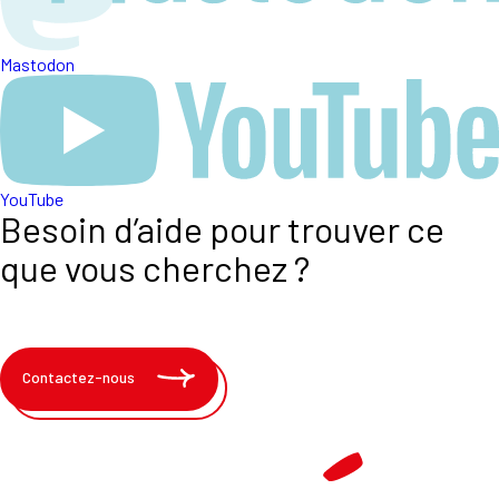
Mastodon
YouTube
Besoin d’aide pour trouver ce
que vous cherchez ?
Contactez-nous