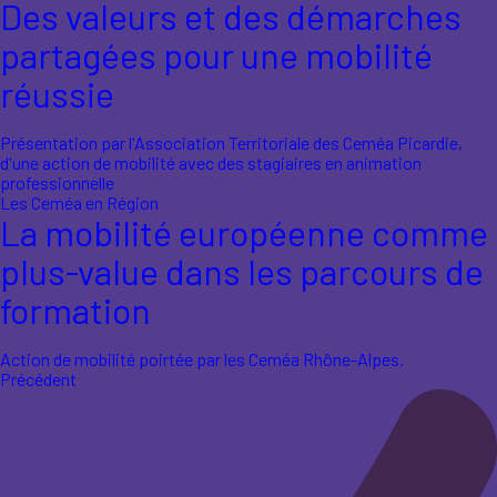
Des valeurs et des démarches
partagées pour une mobilité
réussie
Présentation par l'Association Territoriale des Ceméa Picardie,
d'une action de mobilité avec des stagiaires en animation
professionnelle
Les Ceméa en Région
La mobilité européenne comme
plus-value dans les parcours de
formation
Action de mobilité poirtée par les Ceméa Rhône-Alpes.
Précédent