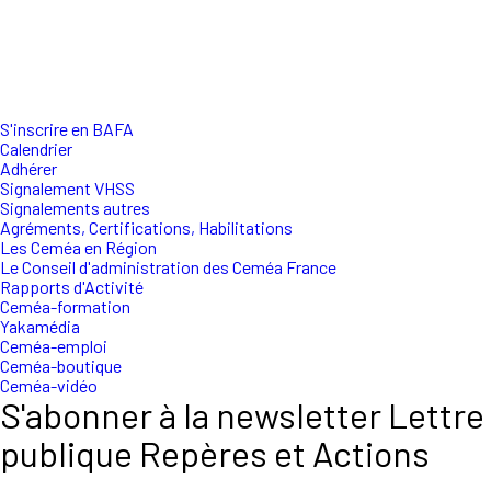
S'inscrire en BAFA
Calendrier
Adhérer
Signalement VHSS
Signalements autres
Agréments, Certifications, Habilitations
Les Ceméa en Région
Le Conseil d'administration des Ceméa France
Rapports d'Activité
Ceméa-formation
Yakamédia
Ceméa-emploi
Ceméa-boutique
Ceméa-vidéo
S'abonner à la newsletter Lettre
publique Repères et Actions