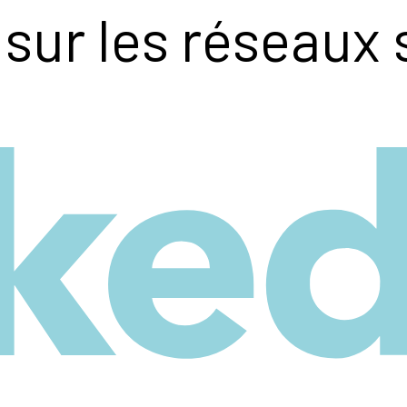
sur les réseaux 