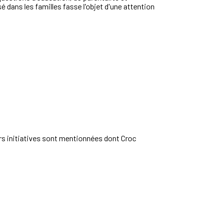
é dans les familles fasse l'objet d'une attention
urs initiatives sont mentionnées dont Croc