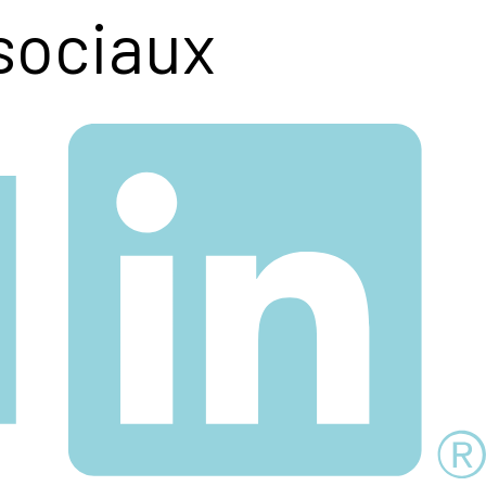
sociaux