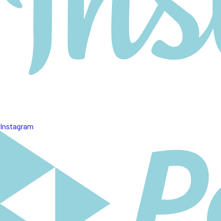
Instagram