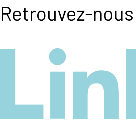
Retrouvez-nous 