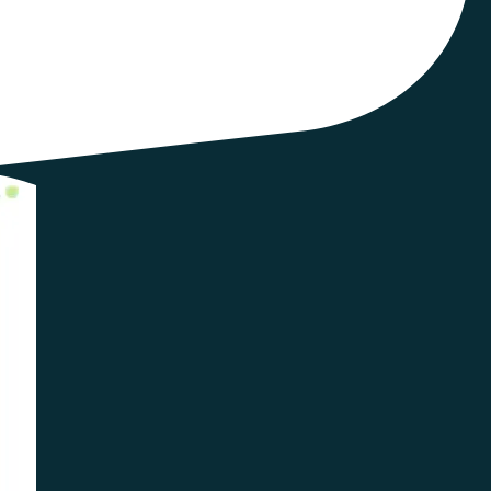
ion, sur l'année scolaire 2021-2022.