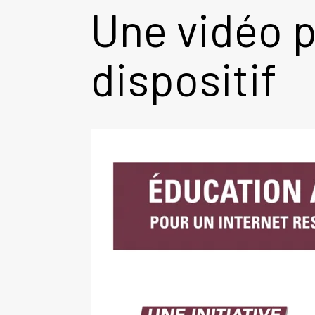
Une vidéo 
dispositif