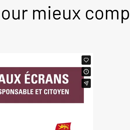
pour mieux comp