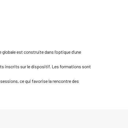
globale est construite
dans
l’optique
d’une
 inscrits sur le dispositif.
Les formations sont
essions, ce qui favorise la rencontre des