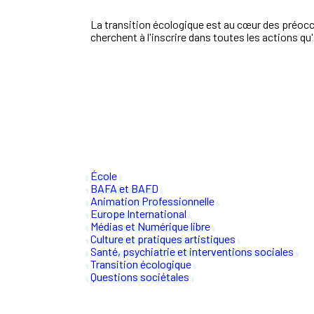
La transition écologique est au cœur des préoc
cherchent à l'inscrire dans toutes les actions qu
École
BAFA et BAFD
Animation Professionnelle
Europe International
Médias et Numérique libre
Culture et pratiques artistiques
Santé, psychiatrie et interventions sociales
Transition écologique
Questions sociétales