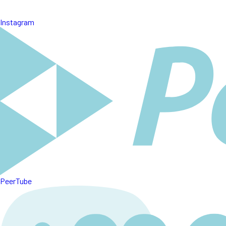
Instagram
PeerTube