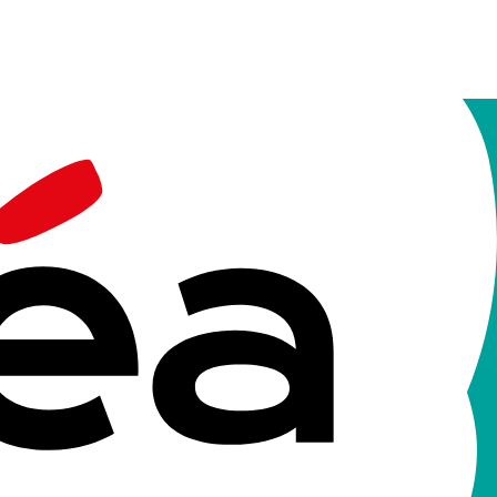
rs compétences.