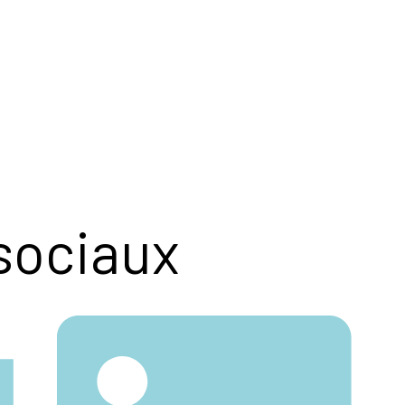
sociaux