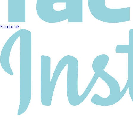
Facebook