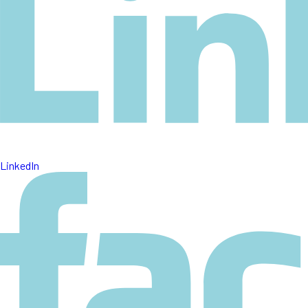
LinkedIn