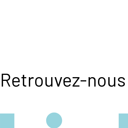
Retrouvez-nous 