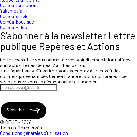
Ceméa-formation
Yakamédia
Ceméa-emploi
Ceméa-boutique
Ceméa-vidéo
S'abonner à la newsletter Lettre
publique Repères et Actions
Cette newsletter vous permet de recevoir diverses informations
sur l'actualité des Ceméa, 2 à 3 fois par an.
En cliquant sur « S’inscrire » vous acceptez de recevoir des
courriels provenant des Ceméa France et vous comprenez que
vous pouvez vous en désabonner à tout moment.
S'inscrire
© CEMEA 2026.
Tous droits réservés.
Conditions générales d'utilisation