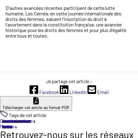
D'autres avancées récentes participent de cette lutte
humaine. Les Ceméa, en cette journée internationale des
droits des femmes, saluent l'inscription du droit à
l'avortement dans la constitution française, une avancée
historique pour les droits des femmes et pour plus d'égalité
entre tous et toutes.
Je partage cet article :
Facebook
LinkedIn
Email
Télécharger cet article au format PDF
Tags de cet article
Discriminations
Médias
Retrouvez-nous sur les réseaux