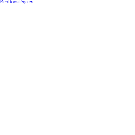
Mentions légales