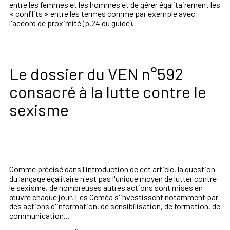
entre
les
femmes
et
les
hommes
et
de
gérer
égalitairement les
« conflits » entre les termes comme par exemple avec
l'accord de proximité (p.24 du guide).
Le dossier du VEN n°592
consacré à la lutte contre le
sexisme
Comme précisé dans l'introduction de cet article, la question
du langage égalitaire n'est pas l'unique moyen de lutter contre
le sexisme, de nombreuses autres actions sont mises en
œuvre
chaque jour. Les Ceméa s'investissent notamment par
des actions d'information, de sensibilisation, de formation, de
communication...