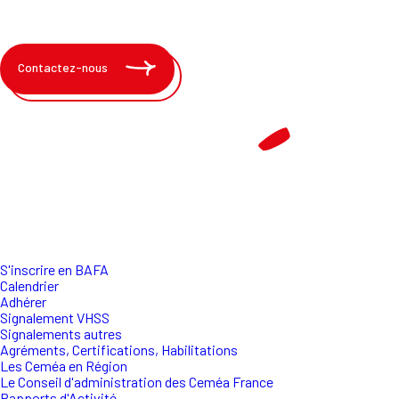
Contactez-nous
S'inscrire en BAFA
Calendrier
Adhérer
Signalement VHSS
Signalements autres
Agréments, Certifications, Habilitations
Les Ceméa en Région
Le Conseil d'administration des Ceméa France
Rapports d'Activité