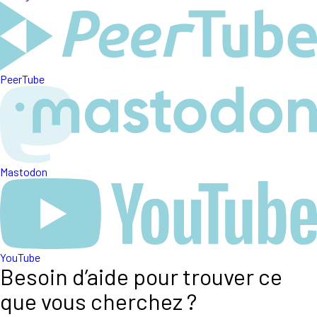
PeerTube
Mastodon
YouTube
Besoin d’aide pour trouver ce
que vous cherchez ?