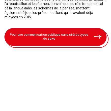
l'a réactualisé et les Ceméa, convaincus du rôle fondamental
de la langue dans les schémas de la pensée, mettent
également à jour les préconisations qu'ils avaient déjà
relayées en 2015.
Pour une communication publique sans stéréotypes
de sexe