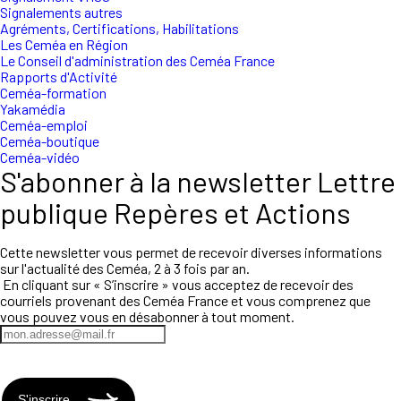
Signalements autres
Agréments, Certifications, Habilitations
Les Ceméa en Région
Le Conseil d'administration des Ceméa France
Rapports d'Activité
Ceméa-formation
Yakamédia
Ceméa-emploi
Ceméa-boutique
Ceméa-vidéo
S'abonner à la newsletter Lettre
publique Repères et Actions
Cette newsletter vous permet de recevoir diverses informations
sur l'actualité des Ceméa, 2 à 3 fois par an.
En cliquant sur « S’inscrire » vous acceptez de recevoir des
courriels provenant des Ceméa France et vous comprenez que
vous pouvez vous en désabonner à tout moment.
S'inscrire