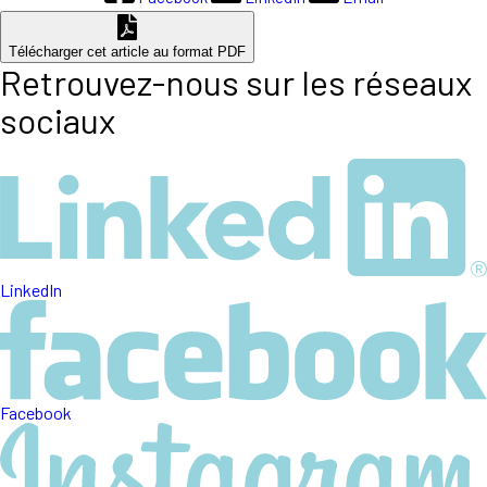
Télécharger cet article au format PDF
Retrouvez-nous sur les réseaux
sociaux
LinkedIn
Facebook