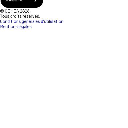
© CEMEA 2026.
Tous droits réservés.
Conditions générales d'utilisation
Mentions légales