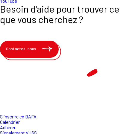
YouTube
Besoin d’aide pour trouver ce
que vous cherchez ?
Contactez-nous
S'inscrire en BAFA
Calendrier
Adhérer
Signalement VHSS