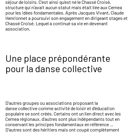
séjour de loisirs. C’est ainsi
qu’est né le Chassé Croisé,
structure qui n’avait aucun statut mais
était liée aux Cemea
pour les idées fondamentales. Après Jacques
Vivant, Claude
Henrionnet a poursuivi son engagement en dirigeant
stages et
Chassé Croisé. Lequel a continué sa vie en devenant
association.
Une place prépondérante
pour la danse collective
D’autres groupes ou associations proposant la
danse
collective comme activité de loisir et d’éducation
populaire se sont
créés. Certains ont un lien direct avec les
Cemea régionaux,
d’autres sont plus indépendants tout en
conservant les principes
fondamentaux en référence ...
D’autres sont des héritiers mais ont
coupé complètement