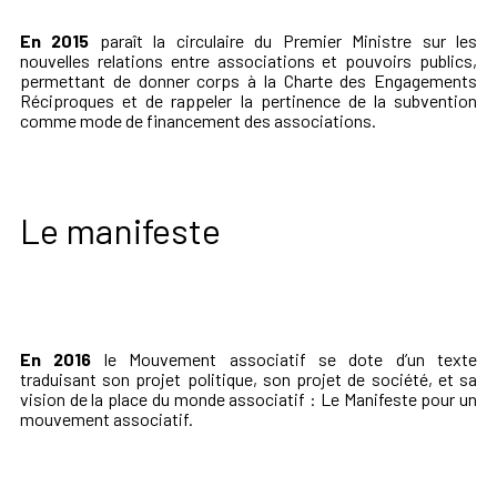
En 2015
paraît la circulaire du Premier Ministre sur les
nouvelles relations entre associations et pouvoirs publics,
permettant de donner corps à la Charte des Engagements
Réciproques et de rappeler la pertinence de la subvention
comme mode de financement des associations.
Le manifeste
En 2016
le Mouvement associatif se dote d’un texte
traduisant son projet politique, son projet de société, et sa
vision de la place du monde associatif : Le Manifeste pour un
mouvement associatif.