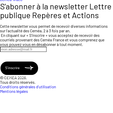
S'abonner à la newsletter Lettre
publique Repères et Actions
Cette newsletter vous permet de recevoir diverses informations
sur l'actualité des Ceméa, 2 à 3 fois par an.
En cliquant sur « S’inscrire » vous acceptez de recevoir des
courriels provenant des Ceméa France et vous comprenez que
vous pouvez vous en désabonner à tout moment.
S'inscrire
© CEMEA 2026.
Tous droits réservés.
Conditions générales d'utilisation
Mentions légales