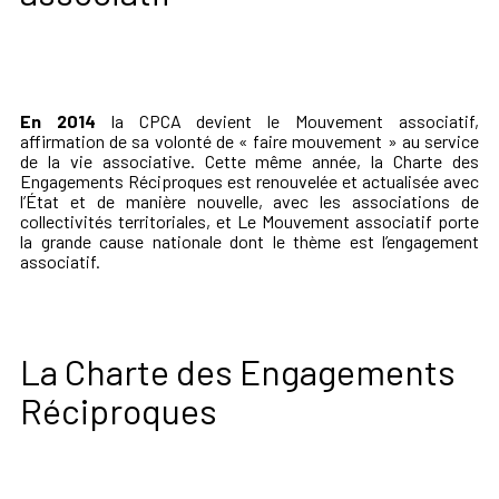
En 2014
la CPCA devient le Mouvement associatif,
affirmation de sa volonté de « faire mouvement » au service
de la vie associative. Cette même année, la Charte des
Engagements Réciproques est renouvelée et actualisée avec
l’État et de manière nouvelle, avec les associations de
collectivités territoriales, et Le Mouvement associatif porte
la grande cause nationale dont le thème est l’engagement
associatif.
La Charte des Engagements
Réciproques