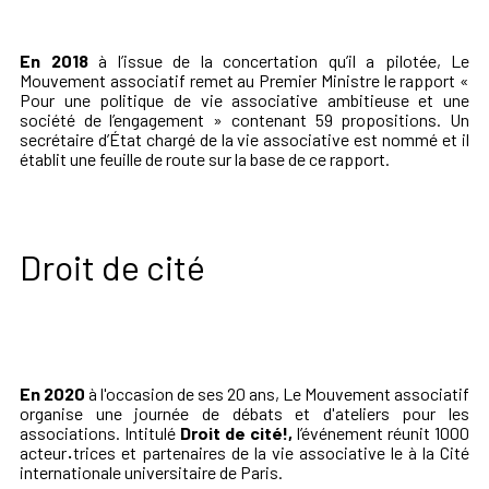
En 2018
à l’issue de la concertation qu’il a pilotée, Le
Mouvement associatif remet au Premier Ministre le rapport «
Pour une politique de vie associative ambitieuse et une
société de l’engagement » contenant 59 propositions. Un
secrétaire d’État chargé de la vie associative est nommé et il
établit une feuille de route sur la base de ce rapport.
Droit de cité
En 2020
à l'occasion de ses 20 ans, Le Mouvement associatif
organise une journée de débats et d'ateliers pour les
associations. Intitulé
Droit de cité!
,
l’événement réunit 1000
acteur
·
trices et partenaires de la vie associative le à la Cité
internationale universitaire de Paris.