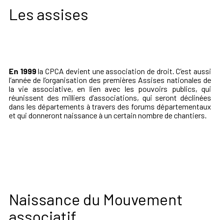
Les assises
En 1999
la CPCA devient une association de droit. C’est aussi
l’année de l’organisation des premières Assises nationales de
la vie associative, en lien avec les pouvoirs publics, qui
réunissent des milliers d’associations, qui seront déclinées
dans les départements à travers des forums départementaux
et qui donneront naissance à un certain nombre de chantiers.
Naissance du Mouvement
associatif