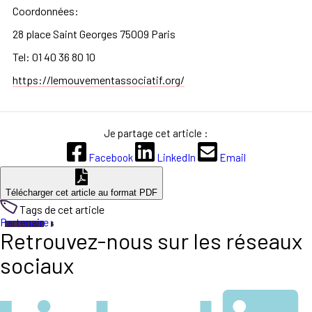
Coordonnées:
28 place Saint Georges 75009 Paris
Tel: 01 40 36 80 10
https://lemouvementassociatif.org/
Je partage cet article :
Facebook
LinkedIn
Email
Télécharger cet article au format PDF
Tags de cet article
Partenaire
Retrouvez-nous sur les réseaux
sociaux