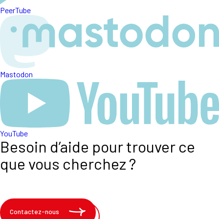
PeerTube
Mastodon
YouTube
Besoin d’aide pour trouver ce
que vous cherchez ?
Contactez-nous