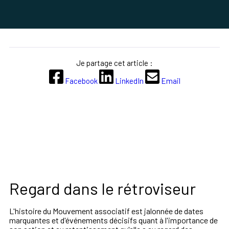
Je partage cet article :
Facebook
LinkedIn
Email
Regard dans le rétroviseur
L'histoire du Mouvement associatif est jalonnée de dates
marquantes et d'événements décisifs quant à l'importance de