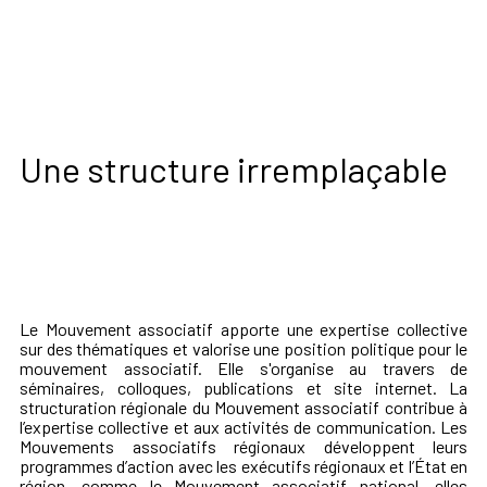
Une structure irremplaçable
Le Mouvement associatif apporte une expertise collective
sur des thématiques et valorise une position politique pour le
mouvement associatif. Elle s'organise au travers de
séminaires, colloques, publications et site internet. La
structuration régionale du Mouvement associatif contribue à
l’expertise collective et aux activités de communication. Les
Mouvements associatifs régionaux développent leurs
programmes d’action avec les exécutifs régionaux et l’État en
région, comme le Mouvement associatif national, elles