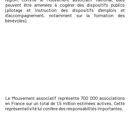
peuvent être amenées à cogérer des dispositifs publics
(pilotage et instruction des dispositifs d’emplois et
d’accompagnement, notamment sur la formation des
bénévoles).
Le Mouvement associatif représente 700 000 associations
en France sur un total de 1,5 million estimées actives. Cette
représentativité lui confère des responsabilités importantes.