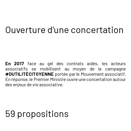
Ouverture d'une concertation
En 2017
face au gel des contrats aidés, les acteurs
associatifs se mobilisent au moyen de la campagne
#DUTILITÉCITOYENNE
portée par le Mouvement associatif.
En réponse, le Premier Ministre ouvre une concertation autour
des enjeux de vie associative.
59 propositions