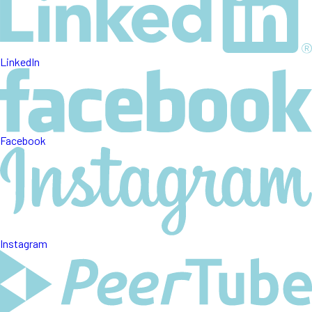
LinkedIn
Facebook
Instagram