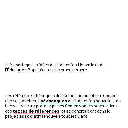
Faire partager les idées de l'Éducation Nouvelle et de
l'Éducation Populaire au plus grand nombre
Les références théoriques des Ceméa prennent leur source
chez de nombreux
pédagogues
de l'Éducation nouvelle
.
Les
idées et valeurs portées par les Ceméa sont exposées dans
des
textes de références
, et se concrétisent dans le
projet associatif
renouvelé tous les 5 ans.