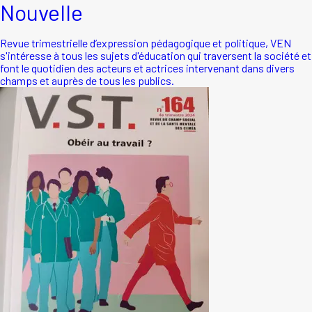
Nouvelle
Revue trimestrielle d’expression pédagogique et politique, VEN
s'intéresse à tous les sujets d'éducation qui traversent la société et
font le quotidien des acteurs et actrices intervenant dans divers
champs et auprès de tous les publics.