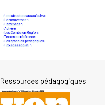
Une structure associative
Le mouvement
Partenariat
Adhérer
Les Ceméa en Région
Textes de référence
Les grand.es pédagogues
Projet associatif
Ressources pédagogiques