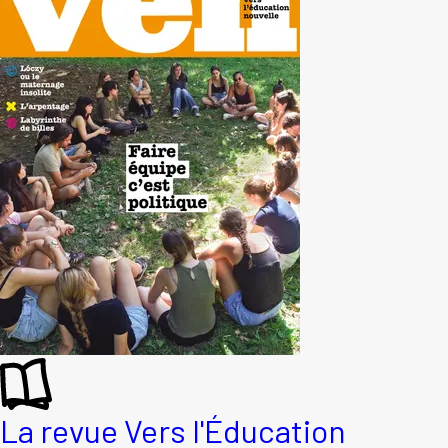
La revue Vers l'Éducation