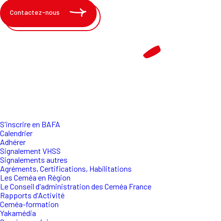
Contactez-nous
S'inscrire en BAFA
Calendrier
Adhérer
Signalement VHSS
Signalements autres
Agréments, Certifications, Habilitations
Les Ceméa en Région
Le Conseil d'administration des Ceméa France
Rapports d'Activité
Ceméa-formation
Yakamédia