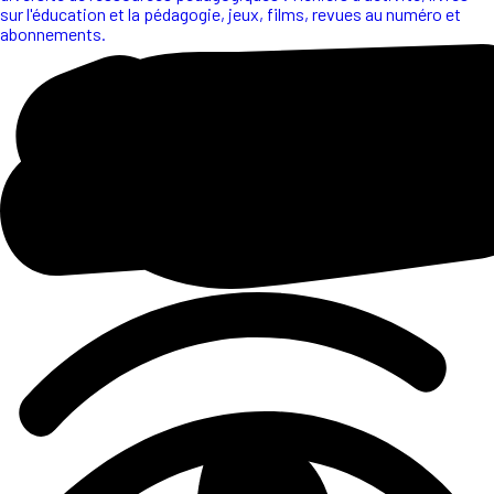
sur l'éducation et la pédagogie, jeux, films, revues au numéro et
abonnements.