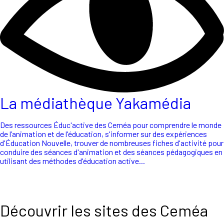
La médiathèque Yakamédia
Des ressources Éduc'active des Ceméa pour comprendre le monde
de l’animation et de l'éducation, s'informer sur des expériences
d'Éducation Nouvelle, trouver de nombreuses fiches d'activité pour
conduire des séances d'animation et des séances pédagogiques en
utilisant des méthodes d'éducation active...
Découvrir les sites des Ceméa