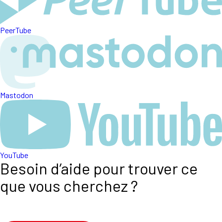
PeerTube
Mastodon
YouTube
Besoin d’aide pour trouver ce
que vous cherchez ?