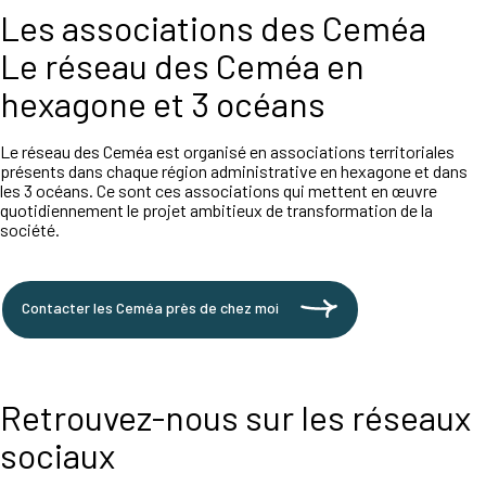
Les associations des Ceméa
Le réseau des Ceméa en
hexagone et 3 océans
Le réseau des Ceméa est organisé en associations territoriales
présents dans chaque région administrative en hexagone et dans
les 3 océans. Ce sont ces associations qui mettent en œuvre
quotidiennement le projet ambitieux de transformation de la
société.
Contacter les Ceméa près de chez moi
Retrouvez-nous sur les réseaux
sociaux