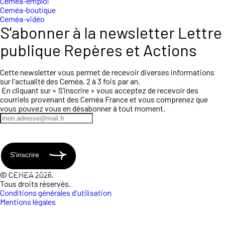
Ceméa-emploi
Ceméa-boutique
Ceméa-vidéo
S'abonner à la newsletter Lettre
publique Repères et Actions
Cette newsletter vous permet de recevoir diverses informations
sur l'actualité des Ceméa, 2 à 3 fois par an.
En cliquant sur « S’inscrire » vous acceptez de recevoir des
courriels provenant des Ceméa France et vous comprenez que
vous pouvez vous en désabonner à tout moment.
S'inscrire
© CEMEA 2026.
Tous droits réservés.
Conditions générales d'utilisation
Mentions légales