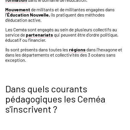
Mouvement
de militants et de militantes engagées dans
l
’Éducation Nouvelle,
ils pratiquent des méthodes
d’éducation active.
Les Ceméa sont engagés au sein de plusieurs collectifs au
service de
partenariats
qui peuvent être d'ordre politique,
éducatif ou financier.
Ils sont présents dans toutes les
régions
dans l'hexagone et
dans les départements et collectivités des 3 océans sans
exception.
Dans quels courants
pédagogiques les Ceméa
s'inscrivent ?