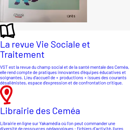
La revue Vie Sociale et
Traitement
VST est la revue du champ social et de la santé mentale des Ceméa,
elle rend compte de pratiques innovantes d'équipes éducatives et
soignantes. Lieu d’accueil de « productions » issues des courants
désaliénistes, espace d’expression et de confrontation critique.
Librairie des Ceméa
Librairie en ligne sur Yakamédia où l'on peut commander une
diversité de ressources pédagogiques : fichiers d'activité, livres