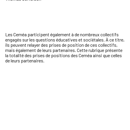
Les Ceméa participent également à de nombreux collectifs
engagés sur les questions éducatives et sociétales. À ce titre,
ils peuvent relayer des prises de position de ces collectifs,
mais également de leurs partenaires. Cette rubrique présente
la totalité des prises de positions des Ceméa ainsi que celles
de leurs partenaires.