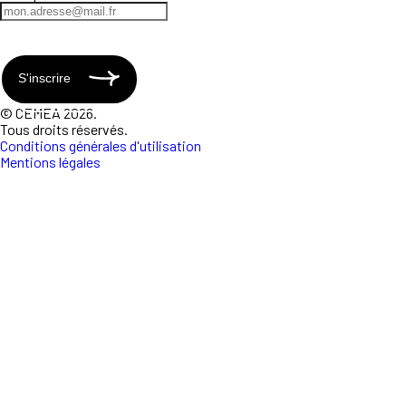
S'inscrire
© CEMEA 2026.
Tous droits réservés.
Conditions générales d'utilisation
Mentions légales