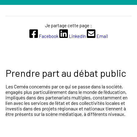
Je partage cette page :
Facebook
LinkedIn
Email
Prendre part au débat public
Les Ceméa concernés par ce qui se passe dans la société,
engagés plus particulièrement dans le monde de l’éducation,
impliqués dans des partenariats multiples, constamment en
lien avec les services de l’état et des collectivités locales et
investis dans des projets régionaux et nationaux tiennent à
être présents sur la scène médiatique, à différents niveaux.