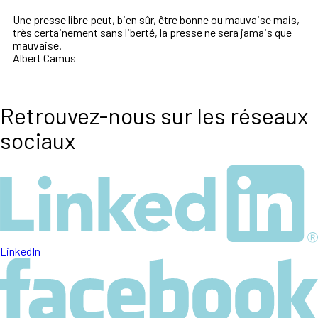
Une presse libre peut, bien sûr, être bonne ou mauvaise mais,
très certainement sans liberté, la presse ne sera jamais que
mauvaise.
Albert Camus
Retrouvez-nous sur les réseaux
sociaux
LinkedIn