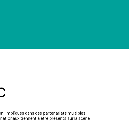
c
n, impliqués dans des partenariats multiples,
 nationaux tiennent à être présents sur la scène