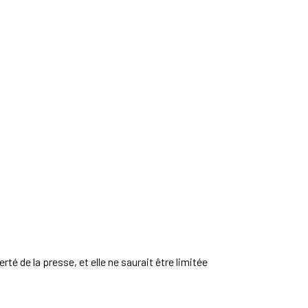
erté de la presse, et elle ne saurait être limitée