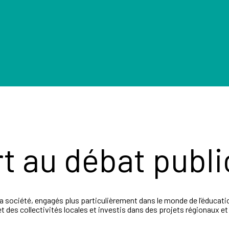
t au débat publi
 société, engagés plus particulièrement dans le monde de l’éducatio
t des collectivités locales et investis dans des projets régionaux et