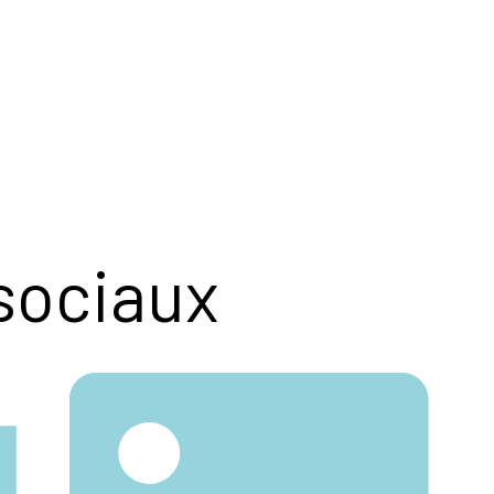
sociaux