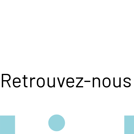
Retrouvez-nous 