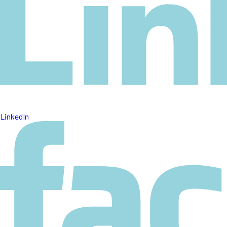
LinkedIn