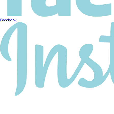
Facebook