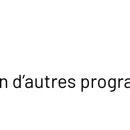
on d’autres pro