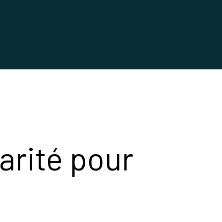
arité pour