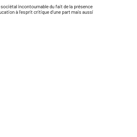
sociétal incontournable du fait de la présence
tion à l'esprit critique d'une part mais aussi