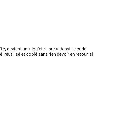
é, devient un « logiciel libre ». Ainsi, le code
 réutilisé et copié sans rien devoir en retour, si