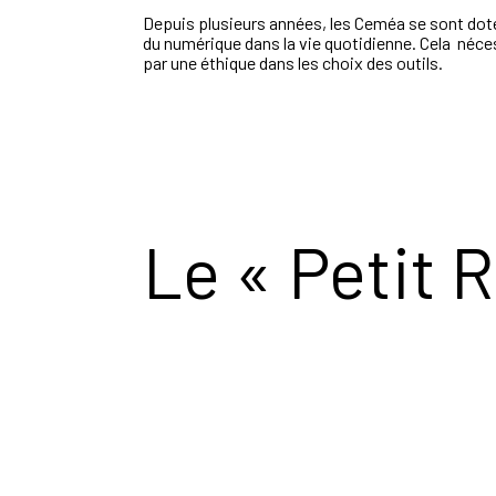
Depuis plusieurs années, les Ceméa se sont doté
du numérique dans la vie quotidienne. Cela néce
par une éthique dans les choix des outils.
Le « Petit 