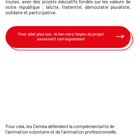
toutes, avec des projets éducatifs fondés sur les valeurs de
notre république : laïcité, fraternité, démocratie pluraliste,
solidaire et participative.
Pour aller plus loin: le lien vers l'enjeu du projet
associatif correspondant
Pour cela, les Ceméa défendent la complémentarité de
l'animation volontaire et de l'animation professionnelle.