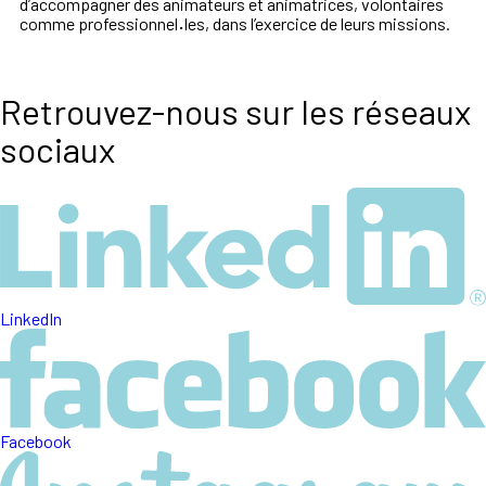
d’accompagner des animateurs et animatrices,
volontaires
comme professionnel
·
les, dans l’exercice de leurs missions.
Retrouvez-nous sur les réseaux
sociaux
LinkedIn
Facebook