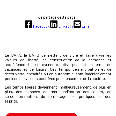
Je partage cette page :
Facebook
LinkedIn
Email
Le BAFA, le BAFD permettent de vivre et faire vivre les
valeurs de liberté, de construction de la personne et
l'expérience d'une citoyenneté active pendant les temps de
vacances et de loisirs. Ces temps d’émancipation et de
découverte, encadrés ou en autonomie, sont indéniablement
porteurs de valeurs positives pour l’ensemble de la société.
Les temps libérés deviennent malheureusement, de plus en
plus, des espaces de marchandisation des loisirs, de
surconsommation, de formatage des pratiques et des
esprits.