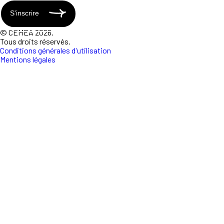
S'inscrire
© CEMEA 2026.
Tous droits réservés.
Conditions générales d'utilisation
Mentions légales