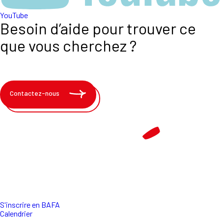
YouTube
Besoin d’aide pour trouver ce
que vous cherchez ?
Contactez-nous
S'inscrire en BAFA
Calendrier