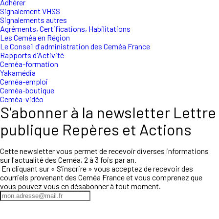
Adhérer
Signalement VHSS
Signalements autres
Agréments, Certifications, Habilitations
Les Ceméa en Région
Le Conseil d'administration des Ceméa France
Rapports d'Activité
Ceméa-formation
Yakamédia
Ceméa-emploi
Ceméa-boutique
Ceméa-vidéo
S'abonner à la newsletter Lettre
publique Repères et Actions
Cette newsletter vous permet de recevoir diverses informations
sur l'actualité des Ceméa, 2 à 3 fois par an.
En cliquant sur « S’inscrire » vous acceptez de recevoir des
courriels provenant des Ceméa France et vous comprenez que
vous pouvez vous en désabonner à tout moment.