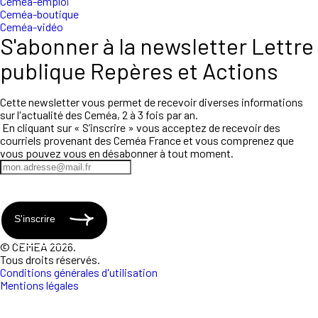
Ceméa-emploi
Ceméa-boutique
Ceméa-vidéo
S'abonner à la newsletter Lettre
publique Repères et Actions
Cette newsletter vous permet de recevoir diverses informations
sur l'actualité des Ceméa, 2 à 3 fois par an.
En cliquant sur « S’inscrire » vous acceptez de recevoir des
courriels provenant des Ceméa France et vous comprenez que
vous pouvez vous en désabonner à tout moment.
S'inscrire
© CEMEA 2026.
Tous droits réservés.
Conditions générales d'utilisation
Mentions légales