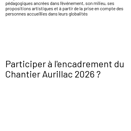
pédagogiques ancrées dans l’événement,
son milieu, ses
propositions artistiques et à partir de la prise en compte des
personnes accueillies
dans leurs globalités
Participer à l'encadrement du
Chantier Aurillac 2026 ?