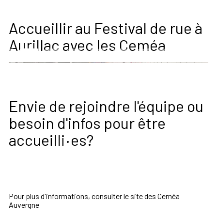
Accueillir au Festival de rue à
Aurillac avec les Ceméa
Envie de rejoindre l'équipe ou
besoin d'infos pour être
·
accueilli
es?
Pour plus d'informations, consulter le site des Ceméa
Auvergne