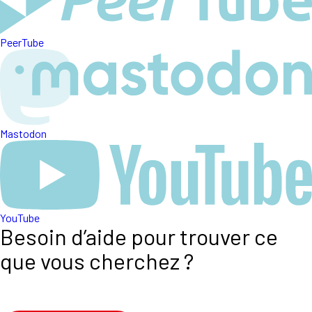
PeerTube
Mastodon
YouTube
Besoin d’aide pour trouver ce
que vous cherchez ?