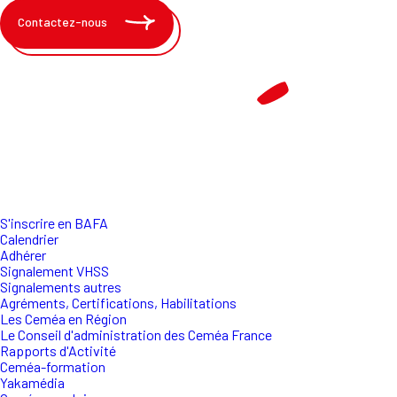
Contactez-nous
S'inscrire en BAFA
Calendrier
Adhérer
Signalement VHSS
Signalements autres
Agréments, Certifications, Habilitations
Les Ceméa en Région
Le Conseil d'administration des Ceméa France
Rapports d'Activité
Ceméa-formation
Yakamédia