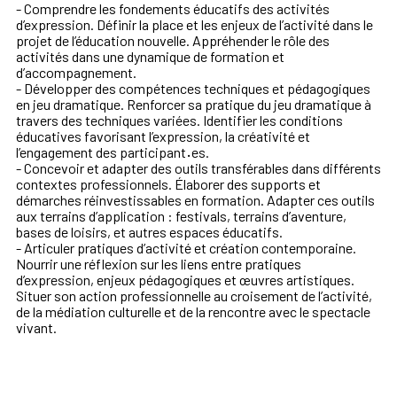
- Comprendre les fondements éducatifs des activités
d’expression. Définir la place et les enjeux de l’activité dans le
projet de l’éducation nouvelle. Appréhender le rôle des
activités dans une dynamique de formation et
d’accompagnement.
- Développer des compétences techniques et pédagogiques
en jeu dramatique. Renforcer sa pratique du jeu dramatique à
travers des techniques variées. Identifier les conditions
éducatives favorisant l’expression, la créativité et
l’engagement des participant
·
es.
- Concevoir et adapter des outils transférables dans différents
contextes professionnels. Élaborer des supports et
démarches réinvestissables en formation. Adapter ces outils
aux terrains d’application : festivals, terrains d’aventure,
bases de loisirs, et autres espaces éducatifs.
- Articuler pratiques d’activité et création contemporaine.
Nourrir une réflexion sur les liens entre pratiques
d’expression, enjeux pédagogiques et œuvres artistiques.
Situer son action professionnelle au croisement de l’activité,
de la médiation culturelle et de la rencontre avec le spectacle
vivant.