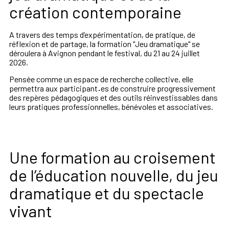
création contemporaine
A travers des temps d’expérimentation, de pratique, de
réflexion et de partage, la formation "Jeu dramatique" se
déroulera à Avignon pendant le festival, du 21 au 24 juillet
2026.
Pensée comme un espace de recherche collective, elle
permettra aux participant
·
es de construire progressivement
des repères pédagogiques et des outils réinvestissables dans
leurs pratiques professionnelles, bénévoles et associatives.
Une formation au croisement
de l’éducation nouvelle, du jeu
dramatique et du spectacle
vivant