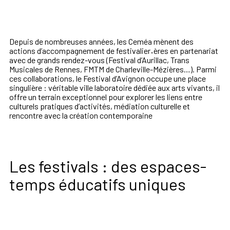
Depuis de nombreuses années, les Ceméa mènent des
actions d’accompagnement de festivalier
·
ères en partenariat
avec de grands rendez-vous (Festival d’Aurillac, Trans
Musicales de Rennes, FMTM de Charleville-Mézières…). Parmi
ces collaborations, le Festival d’Avignon occupe une place
singulière : véritable ville laboratoire dédiée aux arts vivants, il
offre un terrain exceptionnel pour explorer les liens entre
culturels pratiques d’activités, médiation culturelle et
rencontre avec la création contemporaine
Les festivals : des espaces-
temps éducatifs uniques