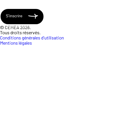
S'inscrire
© CEMEA 2026.
Tous droits réservés.
Conditions générales d'utilisation
Mentions légales