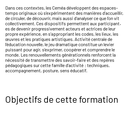
Dans ces contextes, les Ceméa développent des espaces-
temps originaux où s’expérimentent des manières d’accueillir,
de circuler, de découvrir, mais aussi d’analyser ce que l’on vit
collectivement. Ces dispositifs permettent aux participant
·
es de devenir progressivement acteurs et actrices de leur
propre expérience, en s’appropriant les codes, les lieux, les
œuvres et les pratiques artistiques. Activité centrale de
l’éducation nouvelle, le jeu dramatique constitue un levier
puissant pour agir, s’exprimer, coopérer et comprendre le
monde. Les renouvellements générationnels renforcent la
nécessité de transmettre des savoir-faire et des repères
pédagogiques sur cette famille d’activité : techniques,
accompagnement, posture, sens éducatif.
Objectifs de cette formation