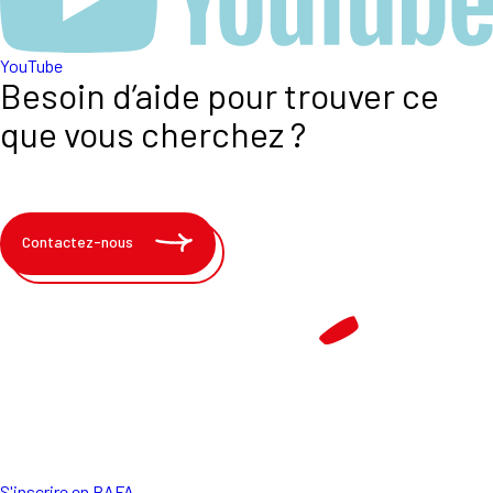
YouTube
Besoin d’aide pour trouver ce
que vous cherchez ?
Contactez-nous
S'inscrire en BAFA