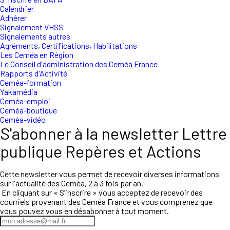
Calendrier
Adhérer
Signalement VHSS
Signalements autres
Agréments, Certifications, Habilitations
Les Ceméa en Région
Le Conseil d'administration des Ceméa France
Rapports d'Activité
Ceméa-formation
Yakamédia
Ceméa-emploi
Ceméa-boutique
Ceméa-vidéo
S'abonner à la newsletter Lettre
publique Repères et Actions
Cette newsletter vous permet de recevoir diverses informations
sur l'actualité des Ceméa, 2 à 3 fois par an.
En cliquant sur « S’inscrire » vous acceptez de recevoir des
courriels provenant des Ceméa France et vous comprenez que
vous pouvez vous en désabonner à tout moment.