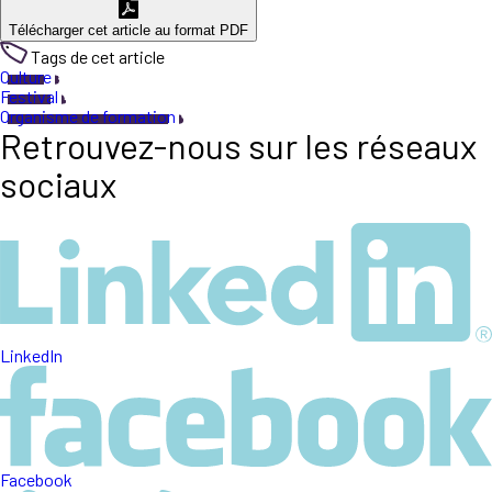
Télécharger cet article au format PDF
Tags de cet article
Culture
Festival
Organisme de formation
Retrouvez-nous sur les réseaux
sociaux
LinkedIn
Facebook