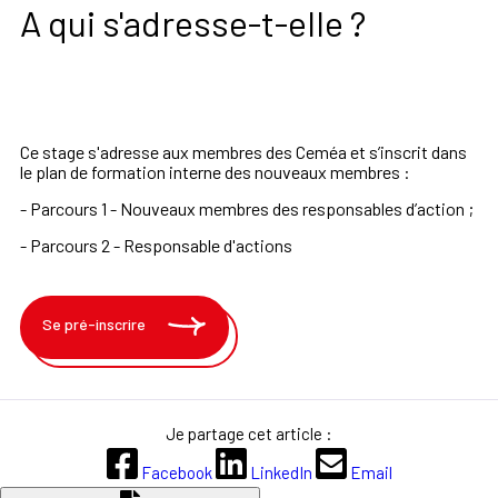
A qui s'adresse-t-elle ?
Ce stage s'adresse aux membres des Ceméa et s’inscrit dans
le plan de formation interne des nouveaux membres :
- Parcours 1 - Nouveaux membres des responsables d’action ;
- Parcours 2 - Responsable d'actions
Se pré-inscrire
Je partage cet article :
Facebook
LinkedIn
Email