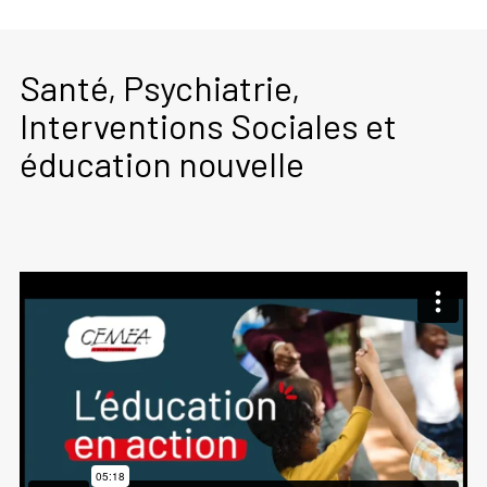
Santé, Psychiatrie,
Interventions Sociales et
éducation nouvelle