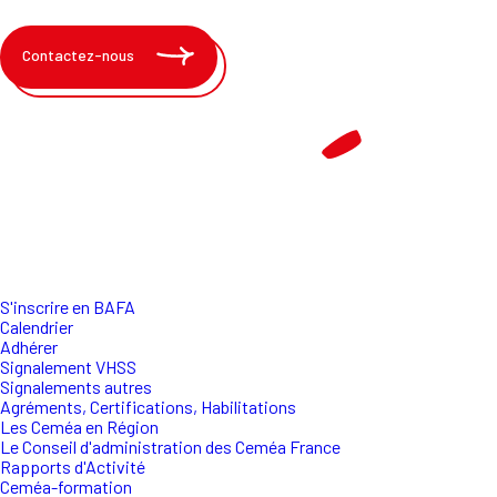
Contactez-nous
S'inscrire en BAFA
Calendrier
Adhérer
Signalement VHSS
Signalements autres
Agréments, Certifications, Habilitations
Les Ceméa en Région
Le Conseil d'administration des Ceméa France
Rapports d'Activité
Ceméa-formation