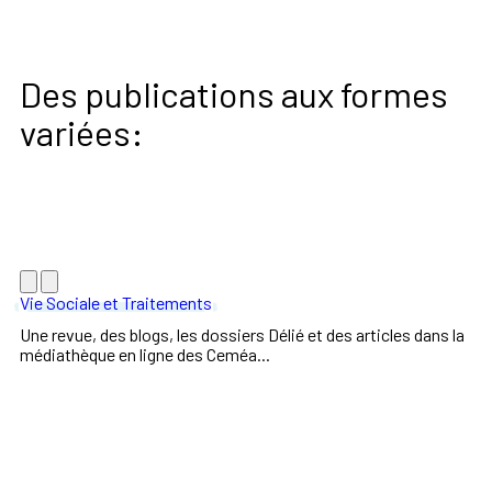
Des publications aux formes
variées:
Vie Sociale et Traitements
Une revue, des blogs, les dossiers Délié et des articles dans la
médiathèque en ligne des Ceméa...