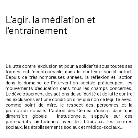
L'agir, la médiation et
l'entraînement
La lutte contre l’exclusion et pour la solidarité sous toutes ses
formes est incontournable dans le contexte social actuel.
Depuis de très nombreuses années, la réflexion et l’action
dans le domaine de l’intervention sociale préoccupent les
mouvements d’éducation dans tous les champs concernés.
Le développement des actions de solidarité et de lutte contre
les exclusions est une condition sine qua non de l’équité avec,
comme point de mire, le respect des personnes et la
promotion sociale. L’action des Ceméa s’inscrit dans une
dimension globale instutionnelle, s’appuie sur des
partenariats historiques avec les hôpitaux, les centres
sociaux, les établissements sociaux et médico-sociaux…