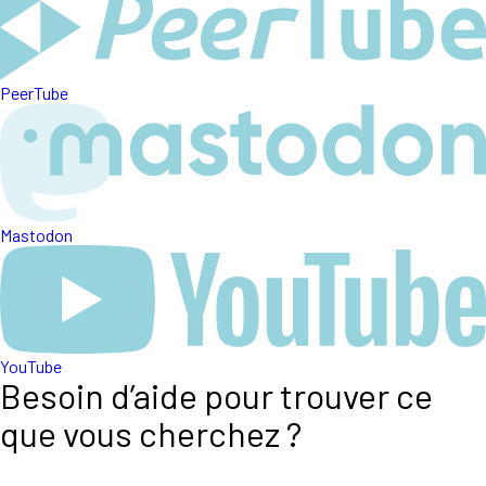
PeerTube
Mastodon
YouTube
Besoin d’aide pour trouver ce
que vous cherchez ?