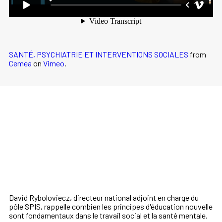
SANTÉ, PSYCHIATRIE ET INTERVENTIONS SOCIALES
from
Cemea
on
Vimeo
.
David Ryboloviecz, directeur national adjoint en charge du
pôle SPIS, rappelle combien les principes d'éducation nouvelle
sont fondamentaux dans le travail social et la santé mentale.