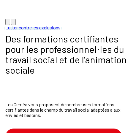
Lutter contre les exclusions
Des formations certifiantes
pour les professionnel⋅les du
travail social et de l'animation
sociale
Les Ceméa vous proposent de nombreuses formations
certifiantes dans le champ du travail social adaptées à aux
envies et besoins.