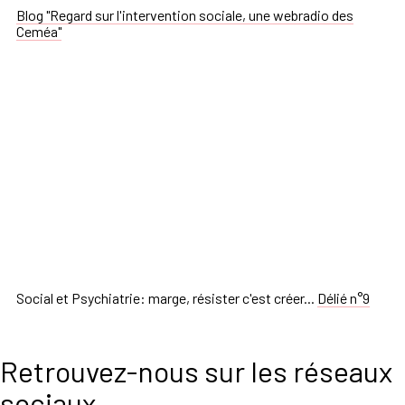
Blog "Regard sur l'intervention sociale, une webradio des
Ceméa"
Social et Psychiatrie: marge, résister c'est créer...
Délié n°9
Retrouvez-nous sur les réseaux
sociaux