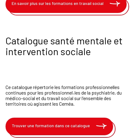
En savoir plus sur les formations en travail social
Catalogue santé mentale et
intervention sociale
Ce catalogue répertorie les formations professionnelles
continues pour les professionnel
·
les de la psychiatrie, du
médico-social et du travail social sur l'ensemble des
territoires où agissent les Ceméa.
Trouver une formation dans ce catalogue