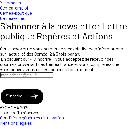
Yakamédia
Ceméa-emploi
Ceméa-boutique
Ceméa-vidéo
S'abonner à la newsletter Lettre
publique Repères et Actions
Cette newsletter vous permet de recevoir diverses informations
sur l'actualité des Ceméa, 2 à 3 fois par an.
En cliquant sur « S’inscrire » vous acceptez de recevoir des
courriels provenant des Ceméa France et vous comprenez que
vous pouvez vous en désabonner à tout moment.
S'inscrire
© CEMEA 2026.
Tous droits réservés.
Conditions générales d'utilisation
Mentions légales