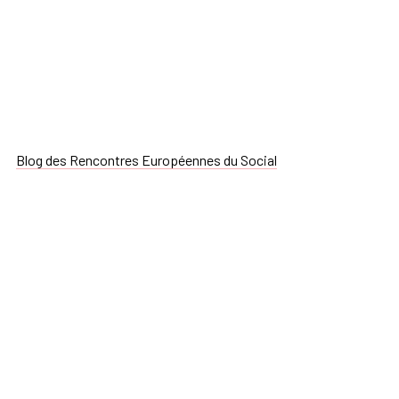
Blog des Rencontres Européennes du Social