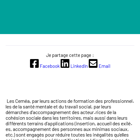
Je partage cette page :
Facebook
LinkedIn
Email
Les Ceméa, par leurs actions de formation des professionnel
·
les de la santé mentale et du travail social, par leurs
démarches d’accompagnement des acteur
·
rices de la
cohésion sociale dans les territoires, mais aussi dans leurs
différents terrains d’applications (insertion, accueil des exilé
·
es, accompagnement des personnes aux minimas sociaux,
etc.) sont engagés pour réduire toutes les inégalités qu’elles