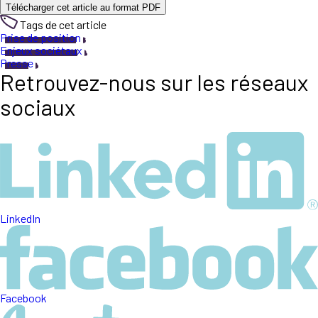
Télécharger cet article au format PDF
Tags de cet article
Prise de position
Enjeux sociétaux
Presse
Retrouvez-nous sur les réseaux
sociaux
LinkedIn
Facebook