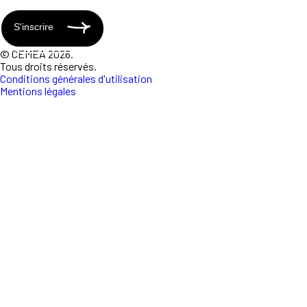
S'inscrire
© CEMEA 2026.
Tous droits réservés.
Conditions générales d'utilisation
Mentions légales