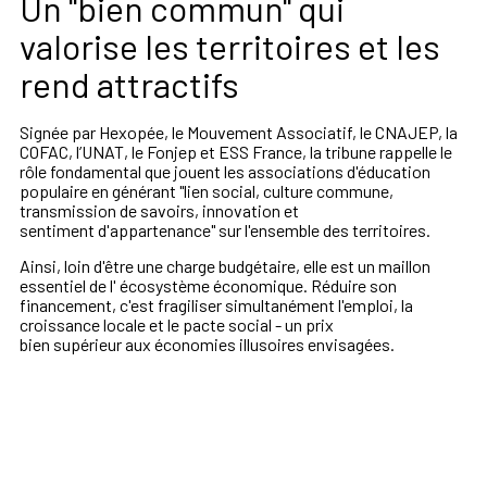
Un "bien commun" qui
valorise les territoires et les
rend attractifs
Signée par Hexopée, le Mouvement Associatif, le CNAJEP, la
COFAC, l’UNAT, le Fonjep et ESS France, la tribune rappelle le
rôle fondamental que jouent les associations d'éducation
populaire en générant "lien social, culture commune,
transmission de savoirs, innovation et
sentiment d'appartenance" sur l'ensemble des territoires.
Ainsi, loin d'être une charge budgétaire, elle est un maillon
essentiel de l' écosystème économique. Réduire son
financement, c'est fragiliser simultanément l'emploi, la
croissance locale et le pacte social - un prix
bien supérieur aux économies illusoires envisagées.