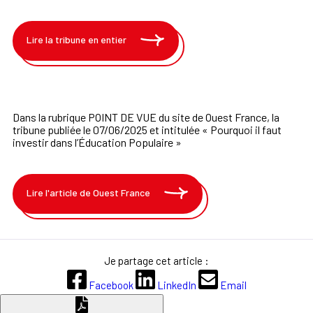
Lire la tribune en entier
Dans la rubrique POINT DE VUE du site de Ouest France, la
tribune
publiée le
07/06/2025 et
intitulée « Pourquoi il faut
investir dans l’Éducation Populaire »
Lire l'article de Ouest France
Je partage cet article :
Facebook
LinkedIn
Email