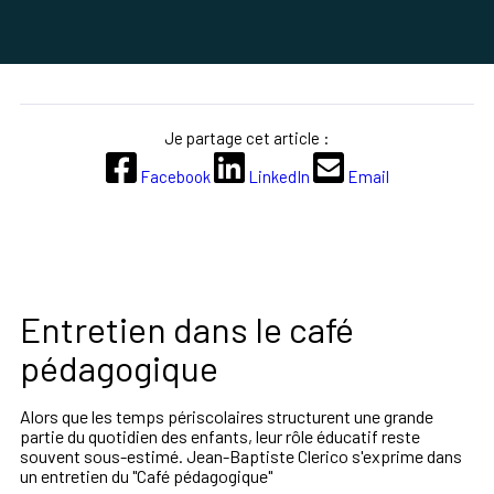
Je partage cet article :
Facebook
LinkedIn
Email
Entretien dans le café
pédagogique
Alors que les temps périscolaires structurent une grande
partie du quotidien des enfants, leur rôle éducatif reste
souvent sous-estimé. Jean-Baptiste Clerico s'exprime dans
un entretien du "Café pédagogique"