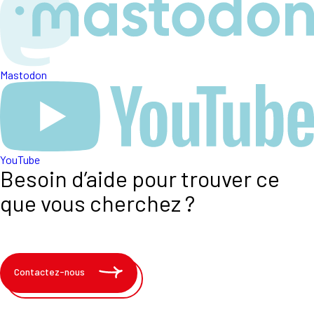
Mastodon
YouTube
Besoin d’aide pour trouver ce
que vous cherchez ?
Contactez-nous