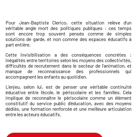
Pour Jean-Baptiste Clerico, cette situation relève d’un
véritable angle mort des politiques publiques : ces temps
sont encore trop souvent pensés comme de simples
solutions de garde, et non comme des espaces éducatifs à
part entière.
Cette invisibilisation a des conséquences concrètes :
inégalités entre territoires selon les moyens des collectivités,
difficultés de recrutement dans le secteur de l’animation, et
manque de reconnaissance des professionnels qui
accompagnent les enfants au quotidien.
L’enjeu, selon lui, est de penser une véritable continuité
éducative entre l’école, le périscolaire et les familles. Cela
implique de reconnaître le périscolaire comme un élément
constitutif du service public d’éducation, avec des moyens
dédiés, une formation renforcée et une meilleure articulation
entre les acteurs éducatifs.