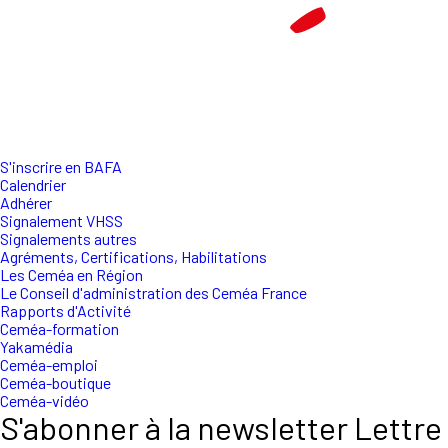
S'inscrire en BAFA
Calendrier
Adhérer
Signalement VHSS
Signalements autres
Agréments, Certifications, Habilitations
Les Ceméa en Région
Le Conseil d'administration des Ceméa France
Rapports d'Activité
Ceméa-formation
Yakamédia
Ceméa-emploi
Ceméa-boutique
Ceméa-vidéo
S'abonner à la newsletter Lettre