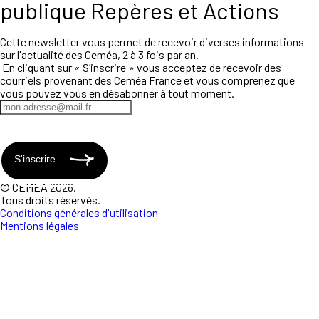
publique Repères et Actions
Cette newsletter vous permet de recevoir diverses informations
sur l'actualité des Ceméa, 2 à 3 fois par an.
En cliquant sur « S’inscrire » vous acceptez de recevoir des
courriels provenant des Ceméa France et vous comprenez que
vous pouvez vous en désabonner à tout moment.
S'inscrire
© CEMEA 2026.
Tous droits réservés.
Conditions générales d'utilisation
Mentions légales