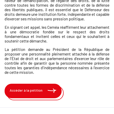
faveur de l'émancipation, de l'égalité des droits, de la lutte
contre toutes les formes de discrimination et de la défense
des libertés publiques, il est essentiel que le Défenseur des
droits demeure une institution forte, indépendante et capable
d'exercer ses missions sans pression politique.
En signant cet appel, les Ceméa réaffirment leur attachement
à une démocratie fondée sur le respect des droits
fondamentaux et invitent celles et ceux qui le souhaitent à
soutenir cette démarche.
La pétition demande au Président de la République de
proposer une personnalité pleinement attachée à la défense
de l'État de droit et aux parlementaires d'exercer leur rôle de
contrôle afin de garantir que la personne nommée présente
toutes les garanties d'indépendance nécessaires à l'exercice
de cette mission.
Accéder à la pétition