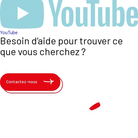
YouTube
Besoin d’aide pour trouver ce
que vous cherchez ?
Contactez-nous