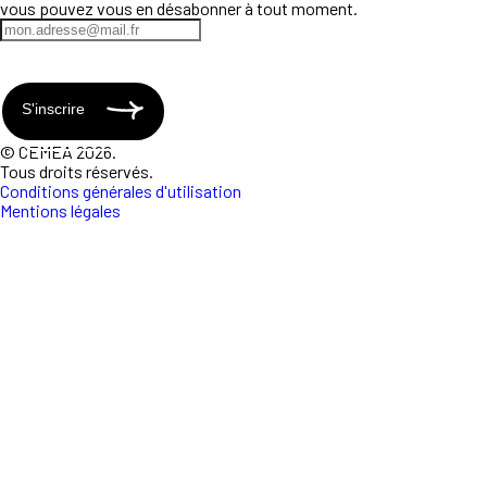
vous pouvez vous en désabonner à tout moment.
S'inscrire
© CEMEA 2026.
Tous droits réservés.
Conditions générales d'utilisation
Mentions légales