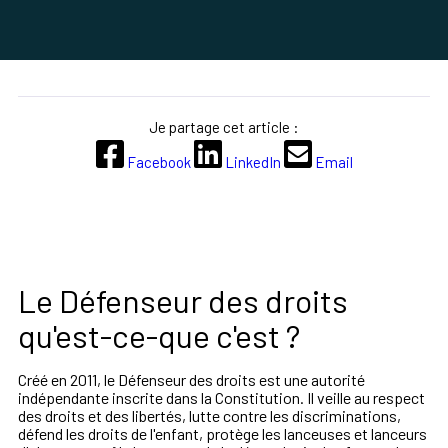
Je partage cet article :
Facebook
LinkedIn
Email
Le Défenseur des droits
qu'est-ce-que c'est ?
Créé en 2011, le Défenseur des droits est une autorité
indépendante inscrite dans la Constitution. Il veille au respect
des droits et des libertés, lutte contre les discriminations,
défend les droits de l'enfant, protège les lanceuses et lanceurs