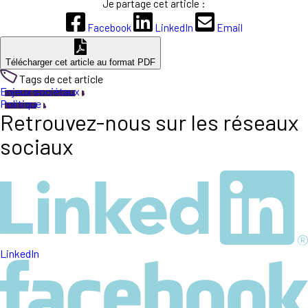
Je partage cet article :
Facebook
LinkedIn
Email
Télécharger cet article au format PDF
Tags de cet article
Enjeux sociétaux
Politique
Retrouvez-nous sur les réseaux
sociaux
LinkedIn