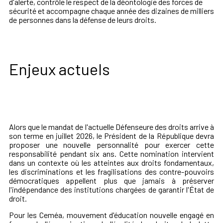
d'alerte, contrôle le respect de la déontologie des forces de
sécurité et accompagne chaque année des dizaines de milliers
de personnes dans la défense de leurs droits.
Enjeux actuels
Alors que le mandat de l'actuelle Défenseure des droits arrive à
son terme en juillet 2026, le Président de la République devra
proposer une nouvelle personnalité pour exercer cette
responsabilité pendant six ans. Cette nomination intervient
dans un contexte où les atteintes aux droits fondamentaux,
les discriminations et les fragilisations des contre-pouvoirs
démocratiques appellent plus que jamais à préserver
l'indépendance des institutions chargées de garantir l'État de
droit.
Pour les Ceméa, mouvement d'éducation nouvelle engagé en