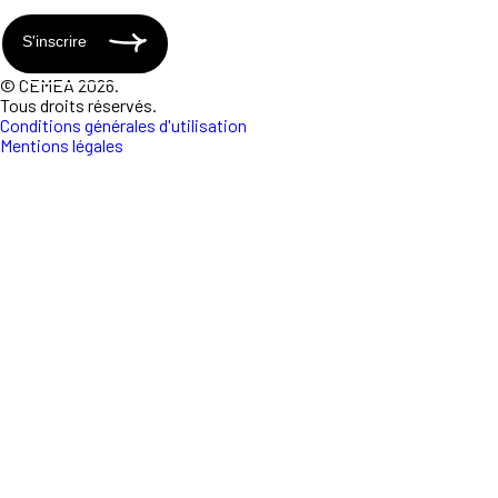
S'inscrire
© CEMEA 2026.
Tous droits réservés.
Conditions générales d'utilisation
Mentions légales