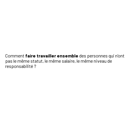
Comment
faire travailler ensemble
des personnes qui n’ont
pas le même statut, le même salaire, le même niveau de
responsabilité ?