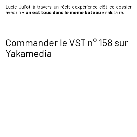
Lucie Juliot à travers un récit d’expérience clôt ce dossier
avec un
« on est tous dans le même bateau »
salutaire.
Commander le VST n° 158 sur
Yakamedia