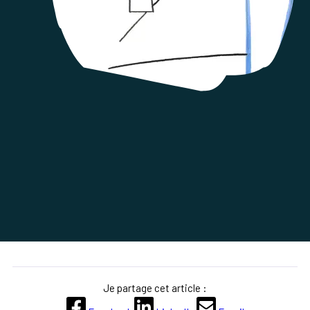
Je partage cet article :