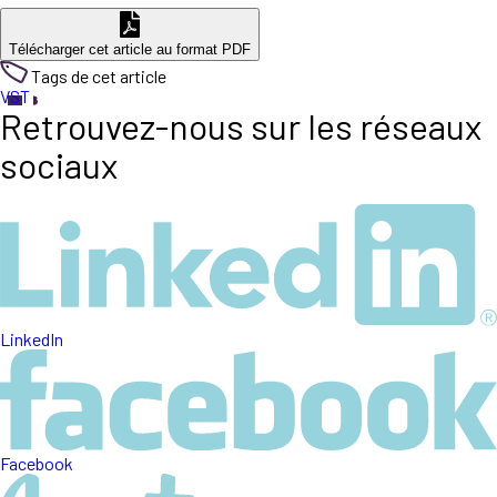
Télécharger cet article au format PDF
Tags de cet article
VST
Retrouvez-nous sur les réseaux
sociaux
LinkedIn
Facebook