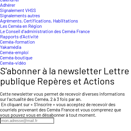
Adhérer
Signalement VHSS
Signalements autres
Agréments, Certifications, Habilitations
Les Ceméa en Région
Le Conseil d'administration des Ceméa France
Rapports d'Activité
Ceméa-formation
Yakamédia
Ceméa-emploi
Ceméa-boutique
Ceméa-vidéo
S'abonner à la newsletter Lettre
publique Repères et Actions
Cette newsletter vous permet de recevoir diverses informations
sur l'actualité des Ceméa, 2 à 3 fois par an.
En cliquant sur « S’inscrire » vous acceptez de recevoir des
courriels provenant des Ceméa France et vous comprenez que
vous pouvez vous en désabonner à tout moment.