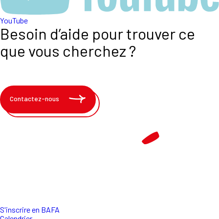
YouTube
Besoin d’aide pour trouver ce
que vous cherchez ?
Contactez-nous
S'inscrire en BAFA
Calendrier