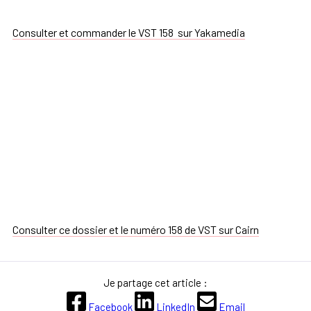
Consulter et commander le VST 158 sur Yakamedia
Consulter ce dossier et le numéro 158 de VST sur Cairn
Je partage cet article :
Facebook
LinkedIn
Email