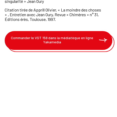
singularité » Jean Oury
Citation tirée de Apprill Olivier, « La moindre des choses
« , Entretien avec Jean Oury, Revue « Chimères » n° 31,
Éditions érès, Toulouse, 1997.
Commander le VST 159 dans la médiatèque en ligne
Yakamedia