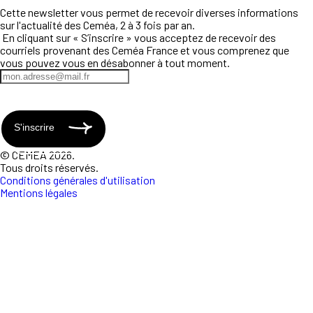
Cette newsletter vous permet de recevoir diverses informations
sur l'actualité des Ceméa, 2 à 3 fois par an.
En cliquant sur « S’inscrire » vous acceptez de recevoir des
courriels provenant des Ceméa France et vous comprenez que
vous pouvez vous en désabonner à tout moment.
S'inscrire
© CEMEA 2026.
Tous droits réservés.
Conditions générales d'utilisation
Mentions légales