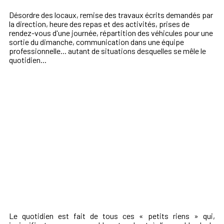
Désordre des locaux, remise des travaux écrits demandés par
la direction, heure des repas et des activités, prises de
rendez-vous d'une journée, répartition des véhicules pour une
sortie du dimanche, communication dans une équipe
professionnelle... autant de situations desquelles se mêle
le
quotidien...
Le quotidien est fait de tous ces « petits riens » qui,