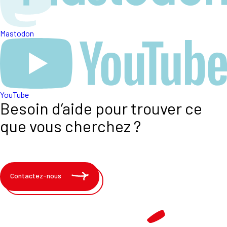
Mastodon
YouTube
Besoin d’aide pour trouver ce
que vous cherchez ?
Contactez-nous