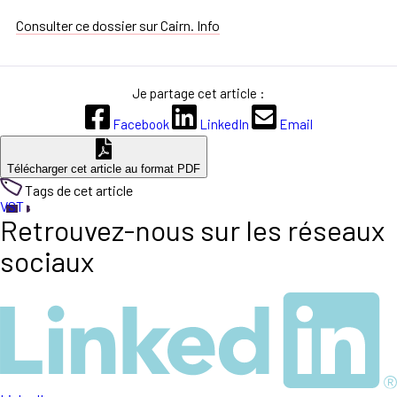
Consulter ce dossier sur Cairn. Info
Je partage cet article :
Facebook
LinkedIn
Email
Télécharger cet article au format PDF
Tags de cet article
VST
Retrouvez-nous sur les réseaux
sociaux