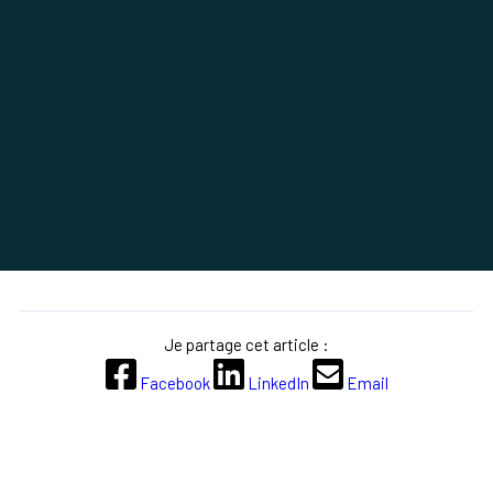
Je partage cet article :
Facebook
LinkedIn
Email