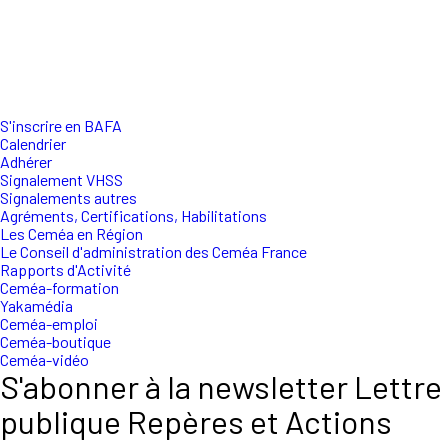
S'inscrire en BAFA
Calendrier
Adhérer
Signalement VHSS
Signalements autres
Agréments, Certifications, Habilitations
Les Ceméa en Région
Le Conseil d'administration des Ceméa France
Rapports d'Activité
Ceméa-formation
Yakamédia
Ceméa-emploi
Ceméa-boutique
Ceméa-vidéo
S'abonner à la newsletter Lettre
publique Repères et Actions