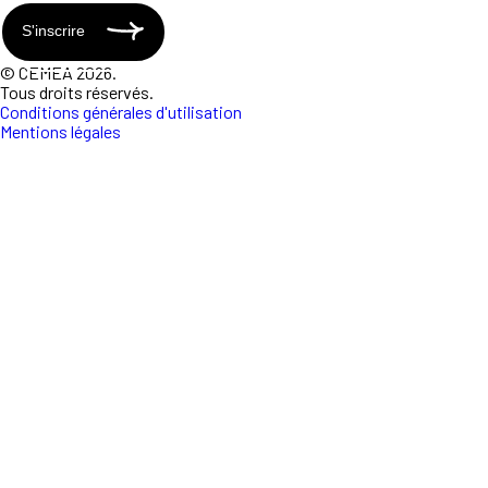
S'inscrire
© CEMEA 2026.
Tous droits réservés.
Conditions générales d'utilisation
Mentions légales