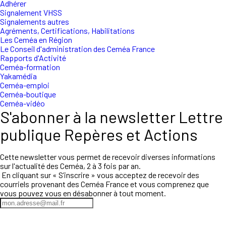
Adhérer
Signalement VHSS
Signalements autres
Agréments, Certifications, Habilitations
Les Ceméa en Région
Le Conseil d'administration des Ceméa France
Rapports d'Activité
Ceméa-formation
Yakamédia
Ceméa-emploi
Ceméa-boutique
Ceméa-vidéo
S'abonner à la newsletter Lettre
publique Repères et Actions
Cette newsletter vous permet de recevoir diverses informations
sur l'actualité des Ceméa, 2 à 3 fois par an.
En cliquant sur « S’inscrire » vous acceptez de recevoir des
courriels provenant des Ceméa France et vous comprenez que
vous pouvez vous en désabonner à tout moment.