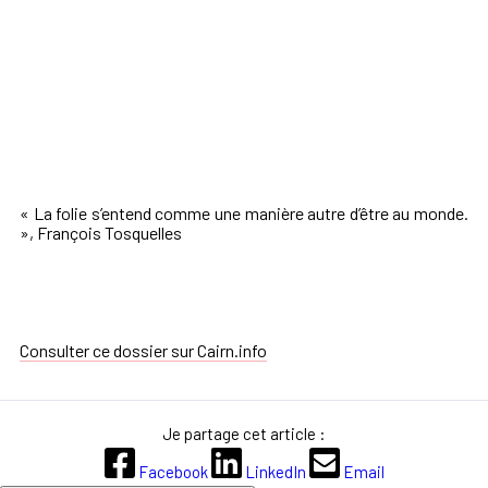
« La folie s’entend comme une manière autre d’être au monde.
», François Tosquelles
Consulter ce dossier sur Cairn.info
Je partage cet article :
Facebook
LinkedIn
Email