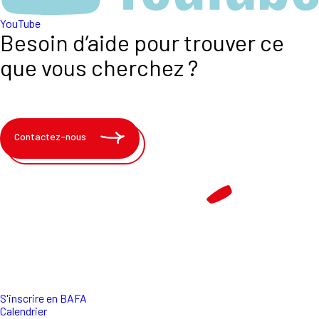
YouTube
Besoin d’aide pour trouver ce
que vous cherchez ?
Contactez-nous
S'inscrire en BAFA
Calendrier