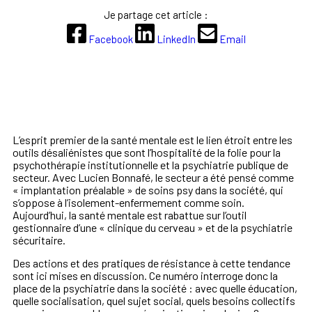
Je partage cet article :
Facebook
LinkedIn
Email
L’esprit premier de la santé mentale est le lien étroit entre les
outils désaliénistes que sont l’hospitalité de la folie pour la
psychothérapie institutionnelle et la psychiatrie publique de
secteur. Avec Lucien Bonnafé, le secteur a été pensé comme
« implantation préalable » de soins psy dans la société, qui
s’oppose à l’isolement-enfermement comme soin.
Aujourd’hui, la santé mentale est rabattue sur l’outil
gestionnaire d’une « clinique du cerveau » et de la psychiatrie
sécuritaire.
Des actions et des pratiques de résistance à cette tendance
sont ici mises en discussion. Ce numéro interroge donc la
place de la psychiatrie dans la société : avec quelle éducation,
quelle socialisation, quel sujet social, quels besoins collectifs