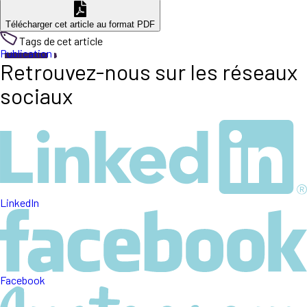
Télécharger cet article au format PDF
Tags de cet article
Publication
Retrouvez-nous sur les réseaux
sociaux
LinkedIn
Facebook