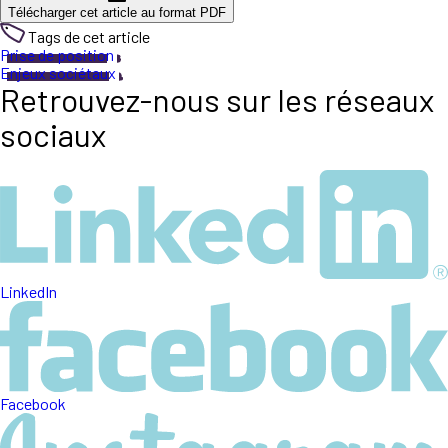
Télécharger cet article au format PDF
Tags de cet article
Prise de position
Enjeux sociétaux
Retrouvez-nous sur les réseaux
sociaux
LinkedIn
Facebook