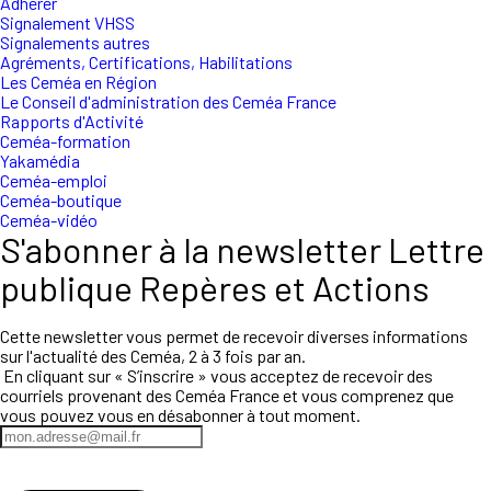
Adhérer
Signalement VHSS
Signalements autres
Agréments, Certifications, Habilitations
Les Ceméa en Région
Le Conseil d'administration des Ceméa France
Rapports d'Activité
Ceméa-formation
Yakamédia
Ceméa-emploi
Ceméa-boutique
Ceméa-vidéo
S'abonner à la newsletter Lettre
publique Repères et Actions
Cette newsletter vous permet de recevoir diverses informations
sur l'actualité des Ceméa, 2 à 3 fois par an.
En cliquant sur « S’inscrire » vous acceptez de recevoir des
courriels provenant des Ceméa France et vous comprenez que
vous pouvez vous en désabonner à tout moment.