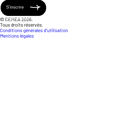
S'inscrire
© CEMEA 2026.
Tous droits réservés.
Conditions générales d'utilisation
Mentions légales