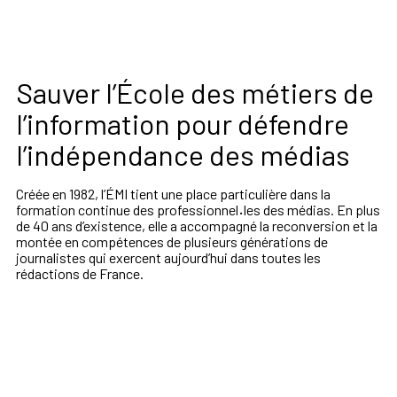
Sauver l’École des métiers de
l’information pour défendre
l’indépendance des médias
Créée en 1982, l’ÉMI tient une place particulière dans la
formation continue des professionnel
·
les des médias. En plus
de 40 ans d’existence, elle a accompagné la reconversion et la
montée en compétences de plusieurs générations de
journalistes qui exercent aujourd’hui dans toutes les
rédactions de France.