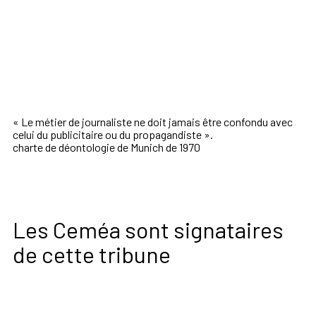
« Le métier de journaliste ne doit jamais être confondu avec
celui du publicitaire ou du propagandiste ».
charte de déontologie de Munich de 1970
Les Ceméa sont signataires
de cette tribune