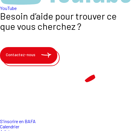
YouTube
Besoin d’aide pour trouver ce
que vous cherchez ?
Contactez-nous
S'inscrire en BAFA
Calendrier