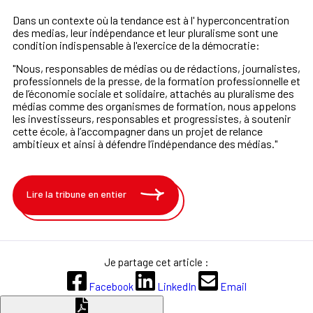
Dans un contexte où la tendance est à l' hyperconcentration
des medias, leur indépendance et leur pluralisme sont une
condition indispensable à l'exercice de la démocratie:
"Nous, responsables de médias ou de rédactions, journalistes,
professionnels de la presse, de la formation professionnelle et
de l’économie sociale et solidaire, attachés au pluralisme des
médias comme des organismes de formation, nous appelons
les investisseurs, responsables et progressistes, à soutenir
cette école, à l’accompagner dans un projet de relance
ambitieux et ainsi à défendre l’indépendance des médias."
Lire la tribune en entier
Je partage cet article :
Facebook
LinkedIn
Email