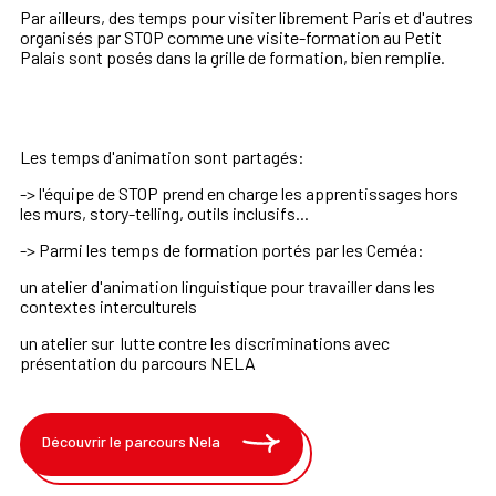
Par ailleurs, des temps pour visiter librement Paris et d'autres
organisés par STOP comme une visite-formation au Petit
Palais sont posés dans la grille de formation, bien remplie.
Les temps d'animation sont partagés:
-> l'équipe de STOP prend en charge les apprentissages hors
les murs, story-telling, outils inclusifs...
-> Parmi les temps de formation portés par les Ceméa:
un atelier d'animation linguistique pour travailler dans les
contextes interculturels
un atelier sur lutte contre les discriminations avec
présentation du parcours NELA
Découvrir le parcours Nela