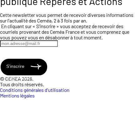
publique Repères et Actions
Cette newsletter vous permet de recevoir diverses informations
sur l'actualité des Ceméa, 2 à 3 fois par an.
En cliquant sur « S’inscrire » vous acceptez de recevoir des
courriels provenant des Ceméa France et vous comprenez que
vous pouvez vous en désabonner à tout moment.
S'inscrire
© CEMEA 2026.
Tous droits réservés.
Conditions générales d'utilisation
Mentions légales