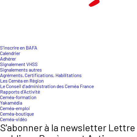
S'inscrire en BAFA
Calendrier
Adhérer
Signalement VHSS
Signalements autres
Agréments, Certifications, Habilitations
Les Ceméa en Région
Le Conseil d'administration des Ceméa France
Rapports d'Activité
Ceméa-formation
Yakamédia
Ceméa-emploi
Ceméa-boutique
Ceméa-vidéo
S'abonner à la newsletter Lettre