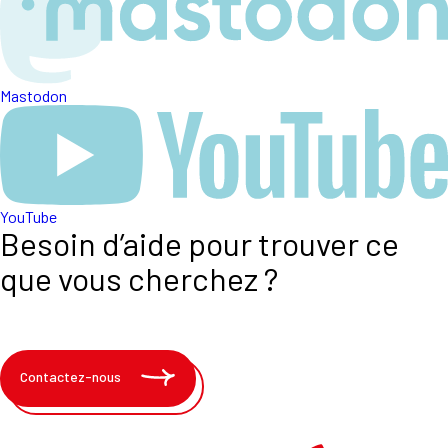
Mastodon
YouTube
Besoin d’aide pour trouver ce
que vous cherchez ?
Contactez-nous