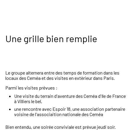
Une grille bien remplie
Le groupe alternera entre des temps de formation dans les
locaux des Ceméa et des visites en extèrieur dans Paris.
Parmi les visites prévues :
Une visite du terrain d'aventure des Ceméa d'Ile de France
à Villiers le bel,
une rencontre avec Espoir 18, une association partenaire
voisine de l'associaition nationale des Ceméa
Bien entendu, une soirée conviviale est prévue
jeudi
soir.