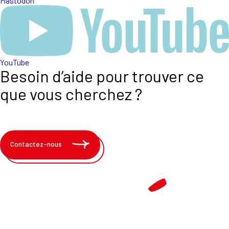
Mastodon
YouTube
Besoin d’aide pour trouver ce
que vous cherchez ?
Contactez-nous