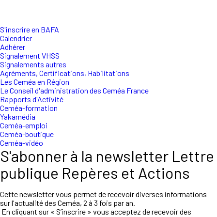
S'inscrire en BAFA
Calendrier
Adhérer
Signalement VHSS
Signalements autres
Agréments, Certifications, Habilitations
Les Ceméa en Région
Le Conseil d'administration des Ceméa France
Rapports d'Activité
Ceméa-formation
Yakamédia
Ceméa-emploi
Ceméa-boutique
Ceméa-vidéo
S'abonner à la newsletter Lettre
publique Repères et Actions
Cette newsletter vous permet de recevoir diverses informations
sur l'actualité des Ceméa, 2 à 3 fois par an.
En cliquant sur « S’inscrire » vous acceptez de recevoir des