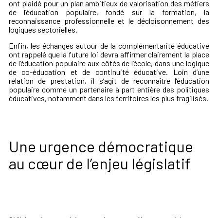
ont plaidé pour
un plan ambitieux de valorisation des métiers
de l’éducation populaire
, fondé sur la formation, la
reconnaissance professionnelle et
le décloisonnement des
logiques sectorielles
.
Enfin, les échanges autour de la
complémentarité éducative
ont rappelé que
la future loi devra affirmer clairement la place
de l’éducation populaire aux côtés de l’école
, dans une logique
de
co-éducation
et de
continuité éducative
.
Loin d’une
relation de prestation
, il s’agit de
reconnaître l’éducation
populaire comme un partenaire à part entière des politiques
éducatives
, notamment dans
les territoires les plus fragilisés
.
Une urgence démocratique
au cœur de l’enjeu législatif