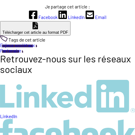
Je partage cet article :
Facebook
LinkedIn
Email
Télécharger cet article au format PDF
Tags de cet article
Enjeux sociétaux
Partenaire
Retrouvez-nous sur les réseaux
sociaux
LinkedIn