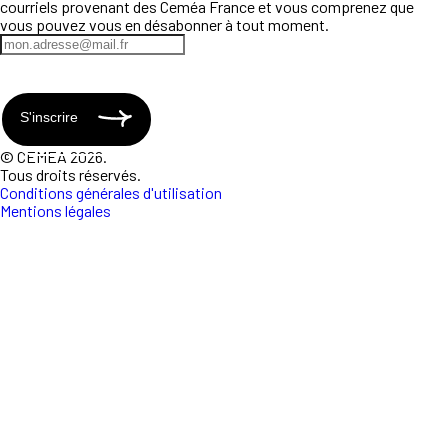
courriels provenant des Ceméa France et vous comprenez que
vous pouvez vous en désabonner à tout moment.
S'inscrire
© CEMEA 2026.
Tous droits réservés.
Conditions générales d'utilisation
Mentions légales