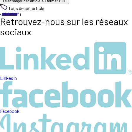
Télécharger cet article au format PDF
Tags de cet article
Jeunesse
Retrouvez-nous sur les réseaux
sociaux
LinkedIn
Facebook