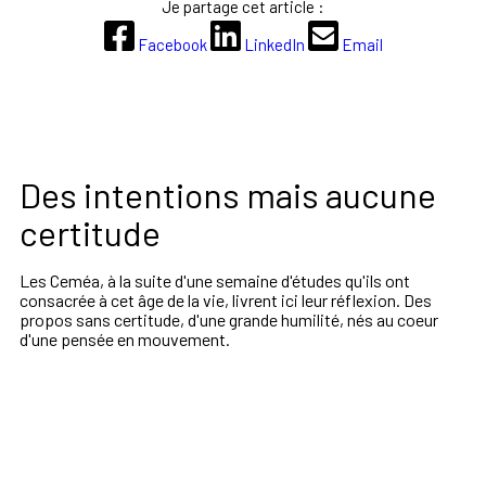
Je partage cet article :
Facebook
LinkedIn
Email
Des intentions mais aucune
certitude
Les Ceméa, à la suite d'une semaine d'études qu'ils ont
consacrée à cet âge de la vie, livrent ici leur réflexion. Des
propos sans certitude, d'une grande humilité, nés au coeur
d'une pensée en mouvement.