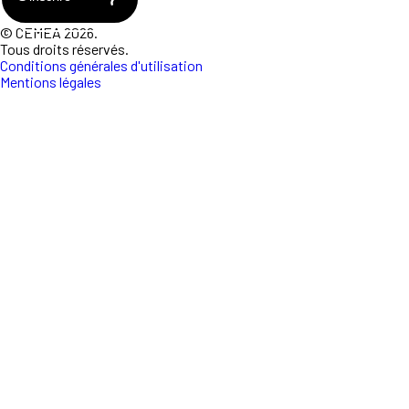
© CEMEA 2026.
Tous droits réservés.
Conditions générales d'utilisation
Mentions légales