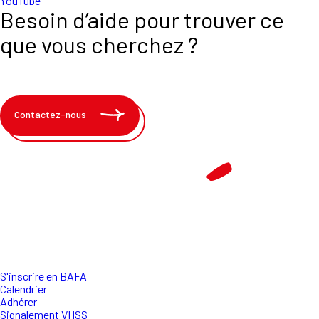
YouTube
Besoin d’aide pour trouver ce
que vous cherchez ?
Contactez-nous
S'inscrire en BAFA
Calendrier
Adhérer
Signalement VHSS