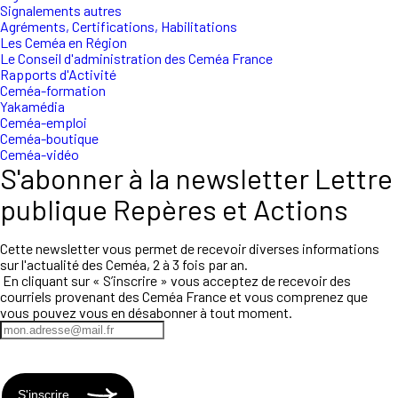
Signalements autres
Agréments, Certifications, Habilitations
Les Ceméa en Région
Le Conseil d'administration des Ceméa France
Rapports d'Activité
Ceméa-formation
Yakamédia
Ceméa-emploi
Ceméa-boutique
Ceméa-vidéo
S'abonner à la newsletter Lettre
publique Repères et Actions
Cette newsletter vous permet de recevoir diverses informations
sur l'actualité des Ceméa, 2 à 3 fois par an.
En cliquant sur « S’inscrire » vous acceptez de recevoir des
courriels provenant des Ceméa France et vous comprenez que
vous pouvez vous en désabonner à tout moment.
S'inscrire