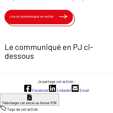
Lire le communiqué en entier
Le communiqué en PJ ci-
dessous
Je partage cet article :
Facebook
LinkedIn
Email
Télécharger cet article au format PDF
Tags de cet article