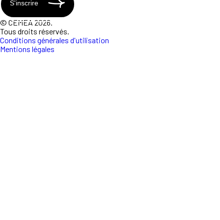
S'inscrire
© CEMEA 2026.
Tous droits réservés.
Conditions générales d'utilisation
Mentions légales