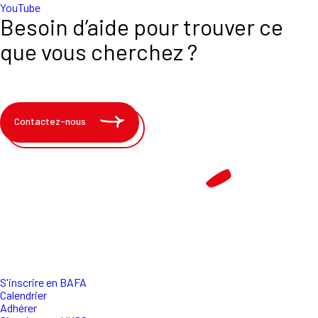
YouTube
Besoin d’aide pour trouver ce
que vous cherchez ?
Contactez-nous
S'inscrire en BAFA
Calendrier
Adhérer