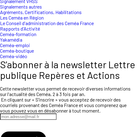
Signalement VHSS
Signalements autres
Agréments, Certifications, Habilitations
Les Ceméa en Région
Le Conseil d'administration des Ceméa France
Rapports d'Activité
Ceméa-formation
Yakamédia
Ceméa-emploi
Ceméa-boutique
Ceméa-vidéo
S'abonner à la newsletter Lettre
publique Repères et Actions
Cette newsletter vous permet de recevoir diverses informations
sur l'actualité des Ceméa, 2 à 3 fois par an.
En cliquant sur « S’inscrire » vous acceptez de recevoir des
courriels provenant des Ceméa France et vous comprenez que
vous pouvez vous en désabonner à tout moment.