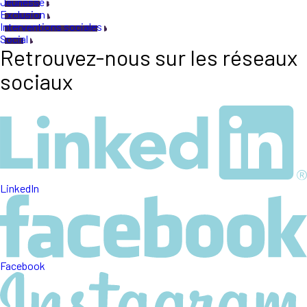
Jeunesse
Exclusion
Interventions sociales
Social
Retrouvez-nous sur les réseaux
sociaux
LinkedIn
Facebook