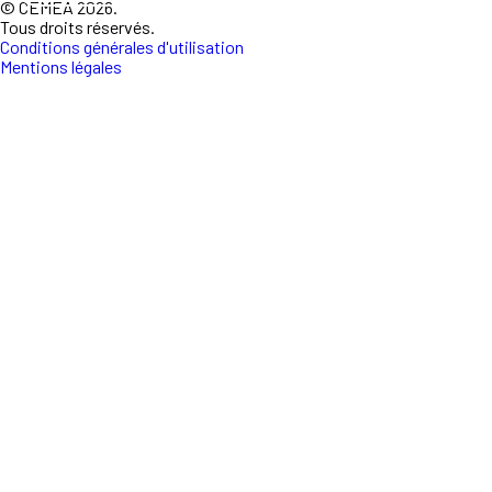
© CEMEA 2026.
Tous droits réservés.
Conditions générales d'utilisation
Mentions légales