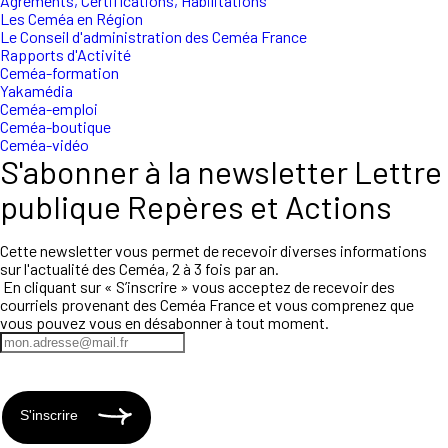
Agréments, Certifications, Habilitations
Les Ceméa en Région
Le Conseil d'administration des Ceméa France
Rapports d'Activité
Ceméa-formation
Yakamédia
Ceméa-emploi
Ceméa-boutique
Ceméa-vidéo
S'abonner à la newsletter Lettre
publique Repères et Actions
Cette newsletter vous permet de recevoir diverses informations
sur l'actualité des Ceméa, 2 à 3 fois par an.
En cliquant sur « S’inscrire » vous acceptez de recevoir des
courriels provenant des Ceméa France et vous comprenez que
vous pouvez vous en désabonner à tout moment.
S'inscrire