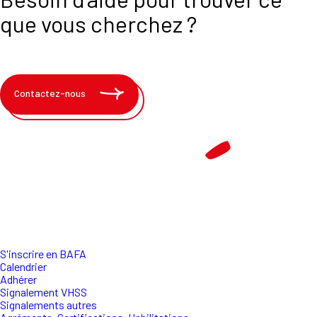
que vous cherchez ?
Contactez-nous
S'inscrire en BAFA
Calendrier
Adhérer
Signalement VHSS
Signalements autres