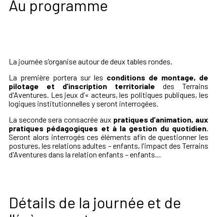
Au programme
La journée s’organise autour de deux tables rondes.
La première portera sur les
conditions de montage, de
pilotage et d’inscription territoriale
des Terrains
d'Aventures. Les jeux d’« acteurs, les politiques publiques, les
logiques institutionnelles y seront interrogées.
La seconde sera consacrée aux
pratiques d’animation, aux
pratiques pédagogiques et à la gestion du quotidien
.
Seront alors interrogés ces éléments afin de questionner les
postures, les relations adultes – enfants, l'impact des Terrains
d'Aventures dans la relation enfants – enfants…
Détails de la journée et de