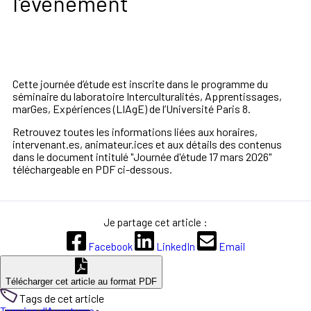
l'évènement
Cette journée d’étude est inscrite dans le programme du
séminaire du laboratoire Interculturalités, Apprentissages,
marGes, Expériences (LIAgE) de l’Université Paris 8.
Retrouvez toutes les informations liées aux horaires,
intervenant.es, animateur.ices et aux détails des contenus
dans le document intitulé "Journée d'étude 17 mars 2026"
téléchargeable en PDF ci-dessous.
Je partage cet article :
Facebook
LinkedIn
Email
Télécharger cet article au format PDF
Tags de cet article
Terrains d'Aventures