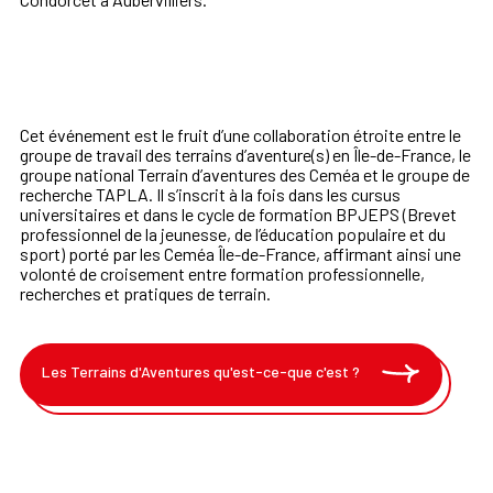
Cet événement est le fruit d’une collaboration étroite entre le
groupe de travail des terrains d’aventure(s) en Île-de-France, le
groupe national Terrain d’aventures des Ceméa et le groupe de
recherche TAPLA. Il s’inscrit à la fois dans les cursus
universitaires et dans le cycle de formation BPJEPS (Brevet
professionnel de la jeunesse, de l’éducation populaire et du
sport) porté par les Ceméa Île-de-France, affirmant ainsi une
volonté de croisement entre formation professionnelle,
recherches et pratiques de terrain.
Les Terrains d'Aventures qu'est-ce-que c'est ?