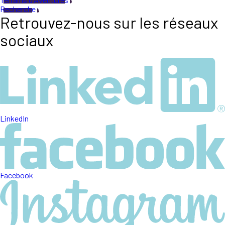
Recherche
Retrouvez-nous sur les réseaux
sociaux
LinkedIn
Facebook