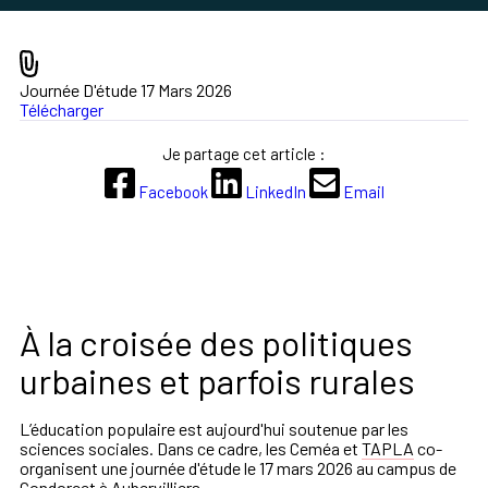
Journée D'étude 17 Mars 2026
Télécharger
Je partage cet article :
Facebook
LinkedIn
Email
À la croisée des politiques
urbaines et parfois rurales
L’éducation populaire est aujourd'hui soutenue par les
sciences sociales. Dans ce cadre, les Ceméa et
TAPLA
co-
organisent une journée d'étude le 17 mars 2026 au campus de
Condorcet à Aubervilliers.