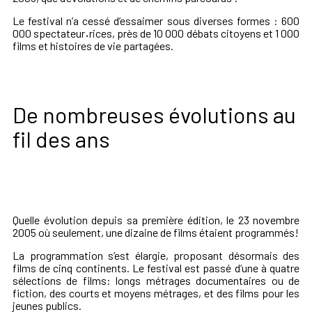
Le festival n’a cessé d’essaimer sous diverses formes : 600
000 spectateur
·
rices, près de 10 000 débats citoyens et 1 000
films et histoires de vie partagées.
De nombreuses évolutions au
fil des ans
Quelle évolution depuis sa première édition, le 23 novembre
2005 où seulement, une dizaine de films étaient programmés!
La programmation s’est élargie, proposant désormais des
films de cinq continents. Le festival est passé d’une à quatre
sélections de films: longs métrages documentaires ou de
fiction, des courts et moyens métrages, et des films pour les
jeunes publics.