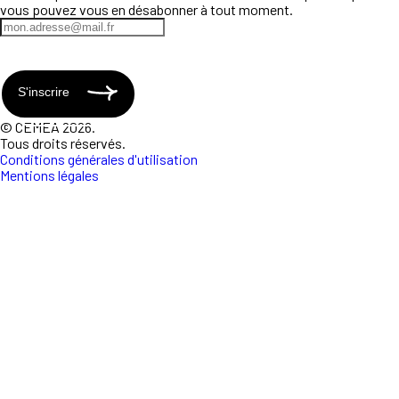
vous pouvez vous en désabonner à tout moment.
S'inscrire
© CEMEA 2026.
Tous droits réservés.
Conditions générales d'utilisation
Mentions légales