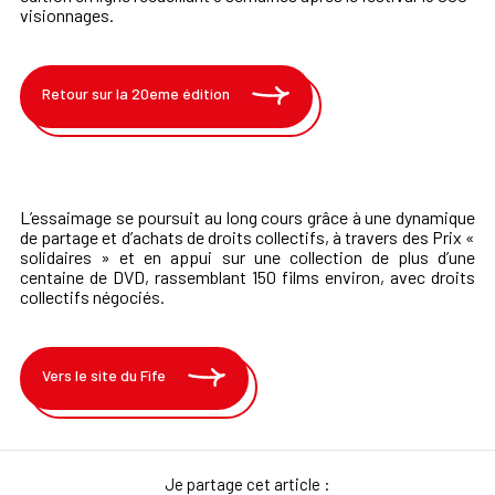
visionnages.
Retour sur la 20eme édition
L’essaimage se poursuit au long cours grâce à une dynamique
de partage et d’achats de droits collectifs, à travers des Prix «
solidaires » et en appui sur une collection de plus d’une
centaine de DVD, rassemblant 150 films environ, avec droits
collectifs négociés.
Vers le site du Fife
Je partage cet article :