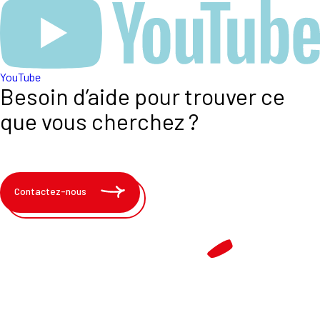
YouTube
Besoin d’aide pour trouver ce
que vous cherchez ?
Contactez-nous