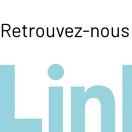
Retrouvez-nous 