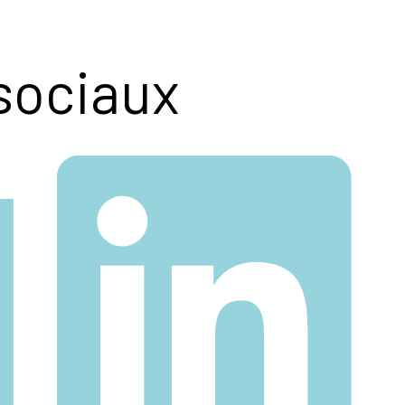
sociaux