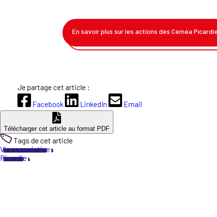
En savoir plus sur les actions des Ceméa Picardi
Je partage cet article :
Facebook
LinkedIn
Email
Télécharger cet article au format PDF
Tags de cet article
Vie associative
Picardie