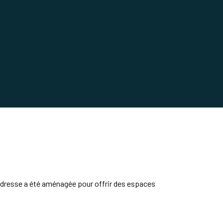
 adresse a été aménagée pour offrir des espaces