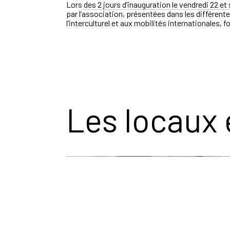
Lors
des 2 jours d’inauguration le
vendredi
22 et
par l’association, présentées dans les différente
l’interculturel et aux mobilités internationales
Les locaux