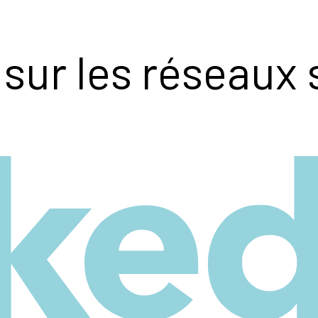
sur les réseaux 