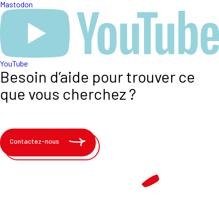
Mastodon
YouTube
Besoin d’aide pour trouver ce
que vous cherchez ?
Contactez-nous