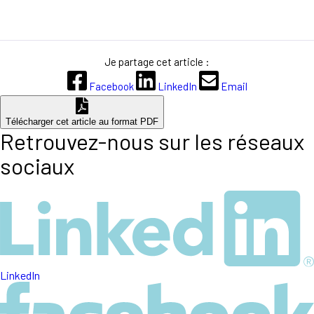
Je partage cet article :
Facebook
LinkedIn
Email
Télécharger cet article au format PDF
Retrouvez-nous sur les réseaux
sociaux
LinkedIn