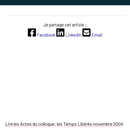
Je partage cet article :
Facebook
LinkedIn
Email
Lire les Actes du colloque: les Temps Libérés novembre 2004