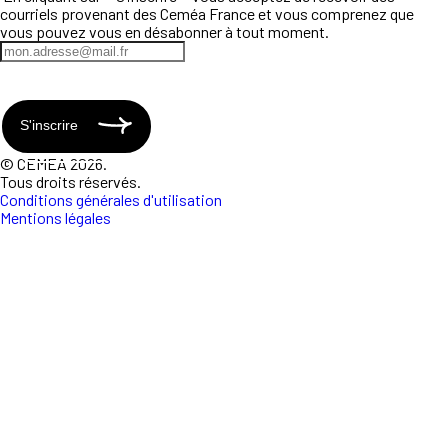
courriels provenant des Ceméa France et vous comprenez que
vous pouvez vous en désabonner à tout moment.
S'inscrire
© CEMEA 2026.
Tous droits réservés.
Conditions générales d'utilisation
Mentions légales