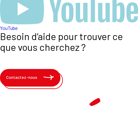
YouTube
Besoin d’aide pour trouver ce
que vous cherchez ?
Contactez-nous