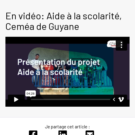
En vidéo: Aide à la scolarité,
Ceméa de Guyane
Je partage cet article :