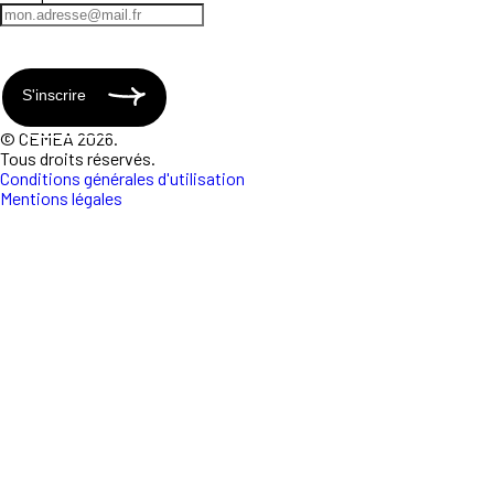
S'inscrire
© CEMEA 2026.
Tous droits réservés.
Conditions générales d'utilisation
Mentions légales