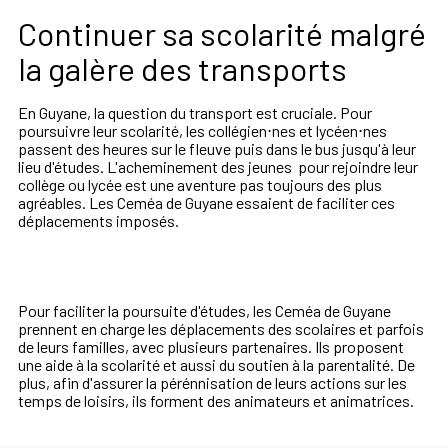
Continuer sa scolarité malgré
la galère des transports
En Guyane, la question du transport est cruciale. Pour
poursuivre leur scolarité, les collégien⋅nes et lycéen⋅nes
passent des heures sur le fleuve puis dans le bus jusqu'à leur
lieu d'études. L'acheminement des jeunes pour rejoindre leur
collège ou lycée est une aventure pas toujours des plus
agréables. Les Ceméa de Guyane essaient de faciliter ces
déplacements imposés.
Pour faciliter la poursuite d'études, les Ceméa de Guyane
prennent en charge les déplacements des scolaires et parfois
de leurs familles, avec plusieurs partenaires. Ils proposent
une aide à la scolarité et aussi du soutien à la parentalité. De
plus, afin d'assurer la pérénnisation de leurs actions sur les
temps de loisirs, ils forment des animateurs et animatrices.