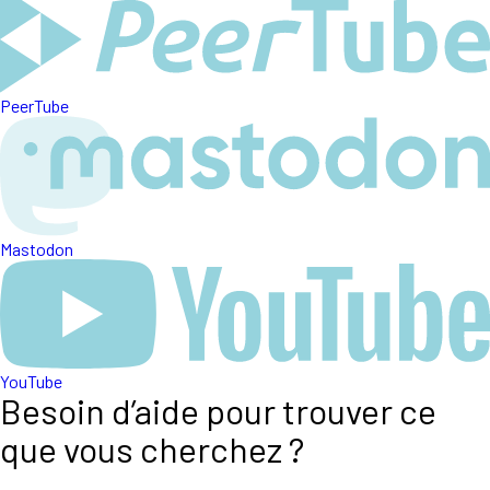
PeerTube
Mastodon
YouTube
Besoin d’aide pour trouver ce
que vous cherchez ?