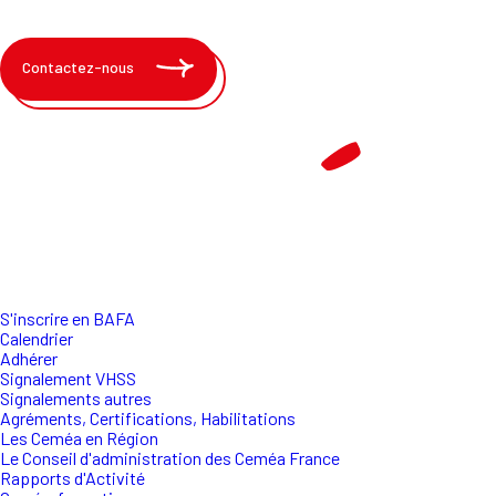
Contactez-nous
S'inscrire en BAFA
Calendrier
Adhérer
Signalement VHSS
Signalements autres
Agréments, Certifications, Habilitations
Les Ceméa en Région
Le Conseil d'administration des Ceméa France
Rapports d'Activité