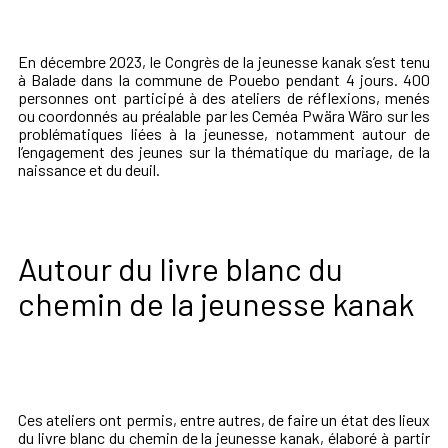
En décembre 2023, le Congrès de la jeunesse kanak s’est tenu
à Balade dans la commune de Pouebo pendant 4 jours. 400
personnes ont participé à des ateliers de réflexions, menés
ou coordonnés au préalable par les Ceméa Pwära Wäro sur les
problématiques liées à la jeunesse, notamment autour de
l’engagement des jeunes sur la thématique du mariage, de la
naissance et du deuil.
Autour du livre blanc du
chemin de la jeunesse kanak
Ces ateliers ont permis, entre autres, de faire un état des lieux
du livre blanc du chemin de la jeunesse kanak, élaboré à partir