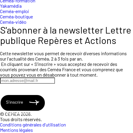
Ceméa-formation
Yakamédia
Ceméa-emploi
Ceméa-boutique
Ceméa-vidéo
S'abonner à la newsletter Lettre
publique Repères et Actions
Cette newsletter vous permet de recevoir diverses informations
sur l'actualité des Ceméa, 2 à 3 fois par an.
En cliquant sur « S’inscrire » vous acceptez de recevoir des
courriels provenant des Ceméa France et vous comprenez que
vous pouvez vous en désabonner à tout moment.
S'inscrire
© CEMEA 2026.
Tous droits réservés.
Conditions générales d'utilisation
Mentions légales