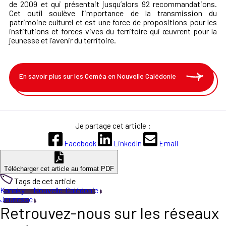
de 2009 et qui présentait jusqu’alors 92 recommandations.
Cet outil soulève l’importance de la transmission du
patrimoine culturel et est une force de propositions pour les
institutions et forces vives du territoire qui œuvrent pour la
jeunesse et l’avenir du territoire.
En savoir plus sur les Ceméa en Nouvelle Calédonie
Je partage cet article :
Facebook
LinkedIn
Email
Télécharger cet article au format PDF
Tags de cet article
Kanaky — Nouvelle-Calédonie
Jeunesse
Retrouvez-nous sur les réseaux