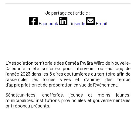
Je partage cet article :
Facebook
LinkedIn
Email
L’Association territoriale des Ceméa Pwära Wäro de Nouvelle-
Calédonie a été sollicitée pour intervenir tout au long de
l’année 2023 dans les 8 aires coutumières du territoire afin de
rassembler les forces vives et d’animer des temps
d’appropriation et de préparation en vue de l’évènement.
Sénateur
·
rices, chefferies, jeunes et moins jeunes,
municipalités, institutions provinciales et gouvernementales
ont répondu présents.